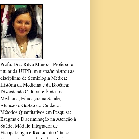
Profa. Dra. Rilva Muñoz - Professora
titular da UFPB; ministra/ministrou as
disciplinas de Semiologia Médica;
História da Medicina e da Bioética;
Diversidade Cultural e Étnica na
Medicina; Educação na Saúde;
Atenção e Gestão do Cuidado;
Métodos Quantitativos em Pesquisa;
Estigma e Discriminação na Atenção à
Saúde; Módulo Integrador de
Fisiopatologia e Raciocínio Clínico;