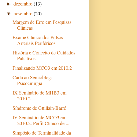
dezembro
(13)
►
novembro
(20)
▼
Margem de Erro em Pesquisas
Clínicas
Exame Clínico dos Pulsos
Arteriais Periféricos
História e Conceito de Cuidados
Paliativos
Finalizando MCO3 em 2010.2
Carta ao Semioblog:
Psicocirurgia
IX Seminário de MHB3 em
2010.2
Síndrome de Guillain-Barré
IV Seminário de MCO3 em
2010.2: Perfil Clínico de ...
Simpósio de Terminalidade da