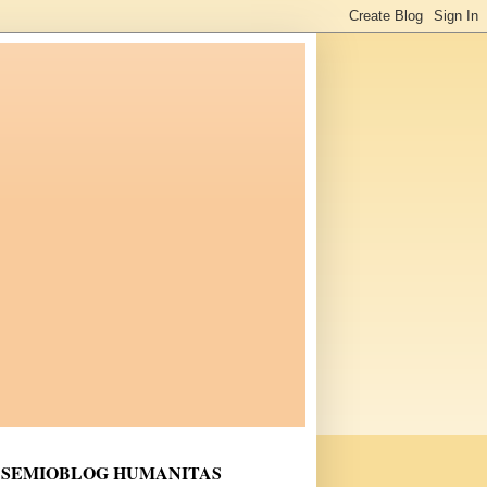
SEMIOBLOG HUMANITAS