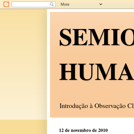
SEMI
HUMA
Introdução à Observação C
12 de novembro de 2010