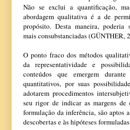
Não se exclui a quantificação, m
abordagem qualitativa é a de perm
propósito. Desta maneira, poderia 
mais consubstanciadas (GÜNTHER, 2
O ponto fraco dos métodos qualitati
da representatividade e possibili
conteúdos que emergem durante
quantitativos, por suas possibilidad
adotarem procedimentos intersubjeti
seu rigor de indicar as margens de
formulação da inferência, são aptos 
descobertas e às hipóteses formulad