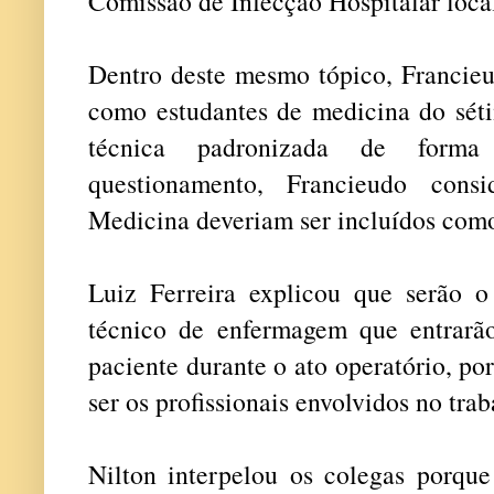
Comissão de Infecção Hospitalar loca
Dentro deste mesmo tópico, Francieu
como estudantes de medicina do sét
técnica padronizada de forma
questionamento, Francieudo cons
Medicina deveriam ser incluídos como
Luiz Ferreira explicou que serão 
técnico de enfermagem que entrarã
paciente durante o ato operatório, por
ser os profissionais envolvidos no tra
Nilton interpelou os colegas porqu