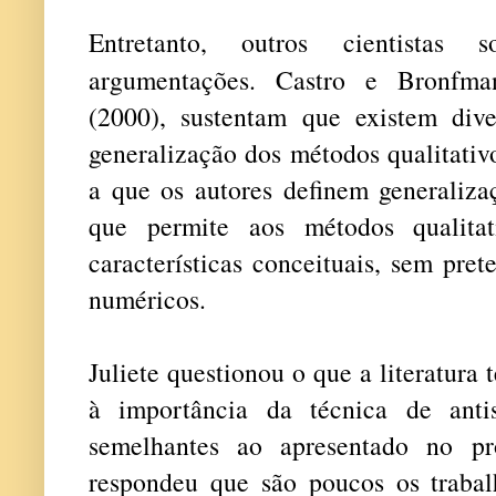
Entretanto, outros cientistas s
argumentações. Castro e Bronfm
(2000), sustentam que existem diver
generalização dos métodos qualitativo
a que os autores definem generalizaç
que permite aos métodos qualitat
características conceituais, sem pre
numéricos.
Juliete questionou o que a literatur
à importância da técnica de anti
semelhantes ao apresentado no pr
respondeu que são poucos os trabal