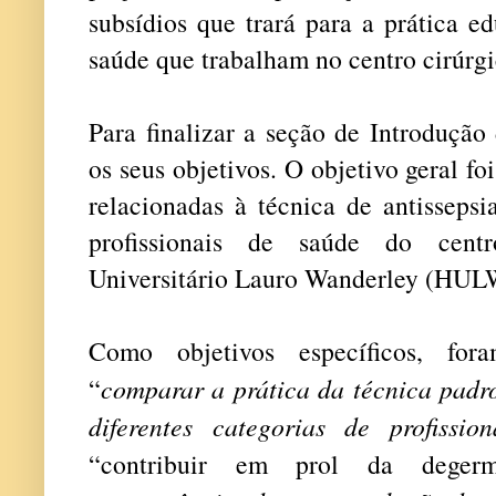
subsídios que trará para a prática ed
saúde que trabalham no centro cirúrgic
Para finalizar a seção de Introdução
os seus objetivos. O objetivo geral foi
relacionadas à técnica de antisseps
profissionais de saúde do centr
Universitário Lauro Wanderley (HU
Como objetivos específicos, fora
“
comparar a prática da técnica padro
diferentes categorias de profissio
“contribuir em prol da dege