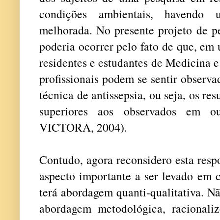
condições ambientais, havendo u
melhorada.
No presente projeto de p
poderia ocorrer pelo fato de que, em
residentes e estudantes de Medicina e
profissionais podem se sentir observ
técnica de antissepsia, ou seja, os re
superiores aos observados em ou
VICTORA, 2004).
Contudo, agora reconsidero esta resp
aspecto importante a ser levado em c
terá abordagem quanti-qualitativa. N
abordagem metodológica, racionali