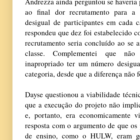
Andrezza ainda perguntou se haveria
ao final dor recrutamento para a
desigual de participantes em cada ca
respondeu que dez foi estabelecido 
recrutamento seria concluído ao se 
classe. Complementei que não 
inapropriado ter um número desigua
categoria, desde que a diferença não f
Dayse questionou a viabilidade técni
que a execução do projeto não impli
e, portanto, era economicamente v
resposta com o argumento de que os p
de ensino, como o HULW, eram ge