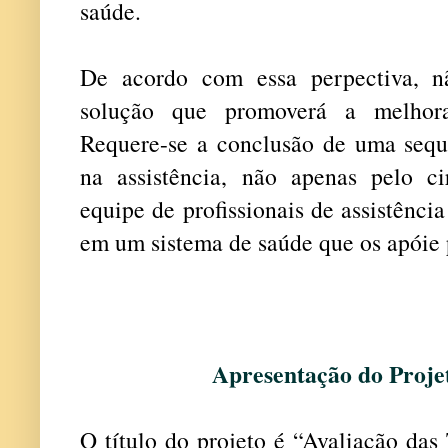
saúde.
De acordo com essa perpectiva, 
solução que promoverá a melhora
Requere-se a conclusão de uma sequê
na assistência, não apenas pelo c
equipe de profissionais de assistênci
em um sistema de saúde que os apóie 
Apresentação do Proje
O título do projeto é “Avaliação das