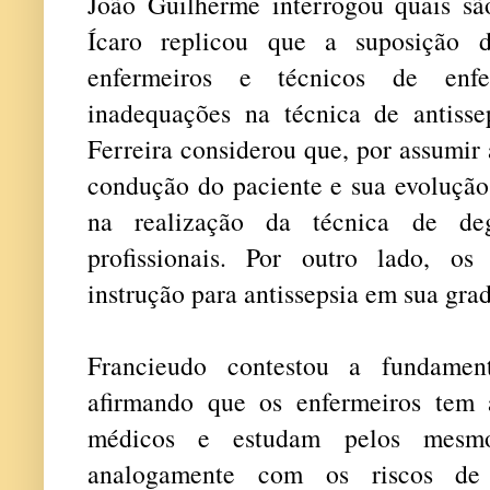
João Guilherme interrogou quais são
Ícaro replicou que a suposição 
enfermeiros e técnicos de enf
inadequações na técnica de antiss
Ferreira considerou que, por assumir
condução do paciente e sua evolução 
na realização da técnica de d
profissionais. Por outro lado, os
instrução para antissepsia em sua gr
Francieudo contestou a fundament
afirmando que os enfermeiros tem
médicos e estudam pelos mesmos
analogamente com os riscos de i