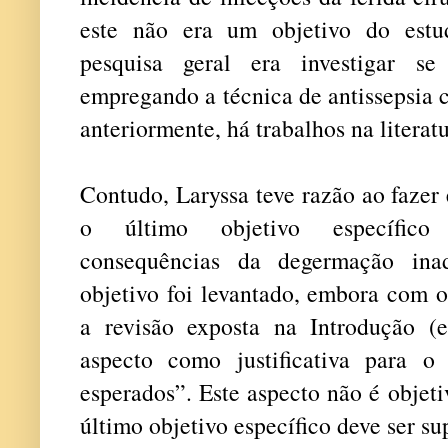
este não era um objetivo do est
pesquisa geral era investigar se 
empregando a técnica de antissepsia 
anteriormente, há trabalhos na literat
Contudo, Laryssa teve razão ao fazer
o último objetivo específico 
consequências da degermação ina
objetivo foi levantado, embora com o
a revisão exposta na Introdução (
aspecto como justificativa para o
esperados”. Este aspecto não é objeti
último objetivo específico deve ser su