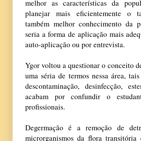
melhor as características da popul
planejar mais eficientemente o t
também melhor conhecimento da po
seria a forma de aplicação mais adeq
auto-aplicação ou por entrevista.
Ygor voltou a questionar o conceito 
uma séria de termos nessa área, tais
descontaminação, desinfecção, ester
acabam por confundir o estuda
profissionais.
Degermação é a remoção de detrit
microrganismos da flora transitória 