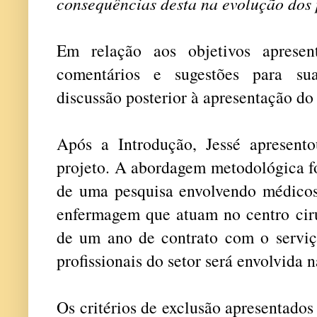
consequências desta na evolução dos
Em relação aos objetivos apresen
comentários e sugestões para su
discussão posterior à apresentação do 
Após a Introdução, Jessé apresen
projeto. A abordagem metodológica foi
de uma pesquisa envolvendo médicos,
enfermagem que atuam no centro ci
de um ano de contrato com o serviç
profissionais do setor será envolvida 
Os critérios de exclusão apresentados