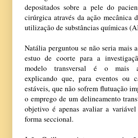
depositados sobre a pele do pacie
cirúrgica através da ação mecânica d
utilização de substâncias químicas (
Natália perguntou se não seria mais 
estuo de coorte para a investigaç
modelo transversal é o mais a
explicando que, para eventos ou car
estáveis, que não sofrem flutuação i
o emprego de um delineamento trans
objetivo é apenas avaliar a variá
forma seccional.