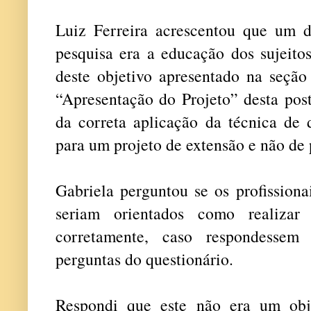
Luiz Ferreira acrescentou que um do
pesquisa era a educação dos sujeitos
deste objetivo apresentado na seção
“Apresentação do Projeto” desta pos
da correta aplicação da técnica de
para um projeto de extensão e não de 
Gabriela perguntou se os profissiona
seriam orientados como realizar 
corretamente, caso respondessem
perguntas do questionário.
Respondi que este não era um obj