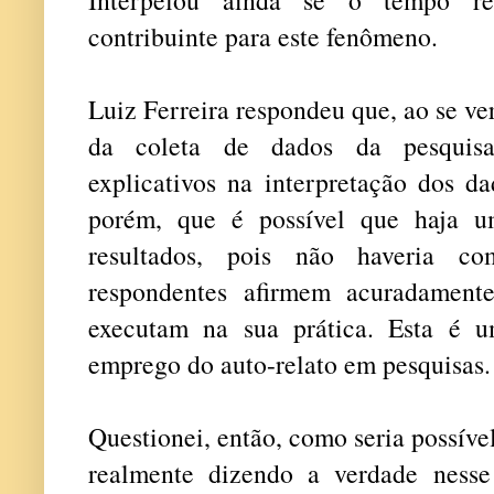
contribuinte para este fenômeno.
Luiz Ferreira respondeu que, ao se veri
da coleta de dados da pesquisa,
explicativos na interpretação dos da
porém, que é possível que haja u
resultados, pois não haveria co
respondentes afirmem acuradament
executam na sua prática. Esta é u
emprego do auto-relato em pesquisas.
Questionei, então, como seria possíve
realmente dizendo a verdade ness