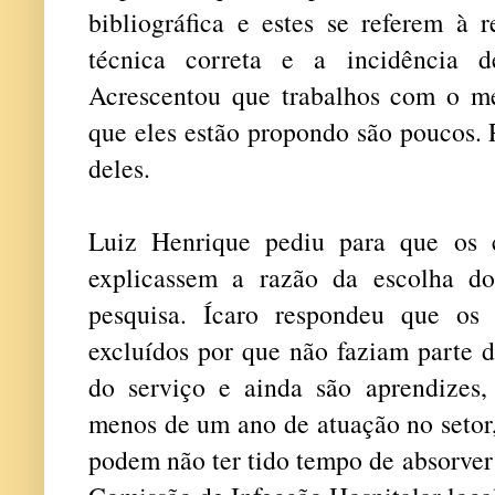
bibliográfica e estes se referem à 
técnica correta e a incidência de
Acrescentou que trabalhos com o m
que eles estão propondo são poucos. 
deles.
Luiz Henrique pediu para que os c
explicassem a razão da escolha do
pesquisa. Ícaro respondeu que os 
excluídos por que não faziam parte 
do serviço e ainda são aprendizes
menos de um ano de atuação no setor
podem não ter tido tempo de absorver 