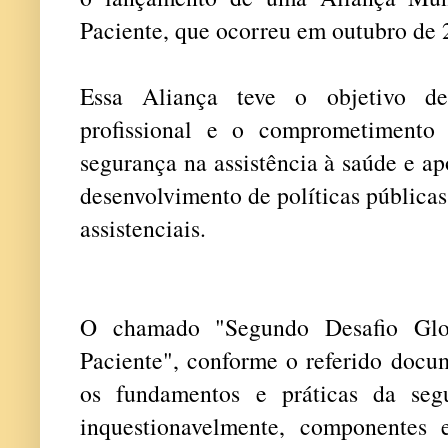
Paciente, que ocorreu em outubro de 
Essa Aliança teve o objetivo de
profissional e o comprometimento
segurança na assistência à saúde e a
desenvolvimento de políticas públicas
assistenciais.
O chamado "Segundo Desafio Glo
Paciente", conforme o referido docum
os fundamentos e práticas da segu
inquestionavelmente, componentes e