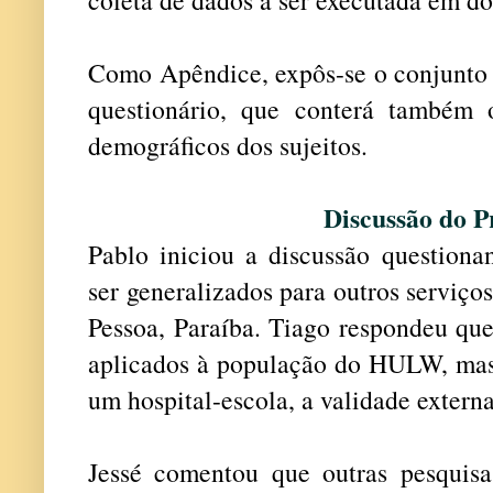
Como Apêndice, expôs-se o conjunto 
questionário, que conterá também 
demográficos dos sujeitos.
Discussão do P
Pablo iniciou a discussão questiona
ser generalizados para outros serviço
Pessoa, Paraíba. Tiago respondeu que
aplicados à população do HULW, mas c
um hospital-escola, a validade externa
Jessé comentou que outras pesquisa