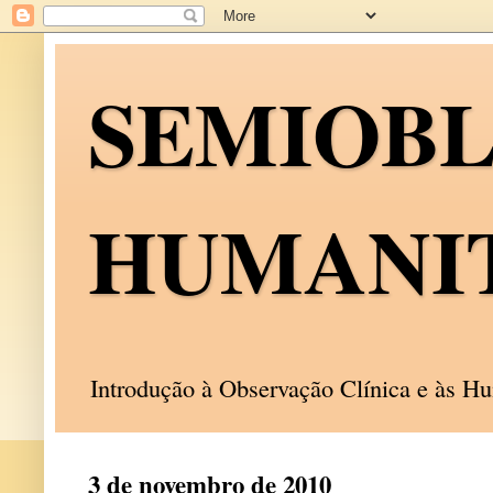
SEMIOB
HUMANI
Introdução à Observação Clínica e às 
3 de novembro de 2010