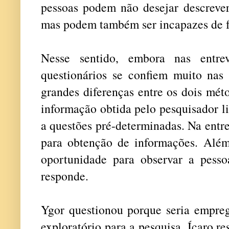
pessoas podem não desejar descrever
mas podem também ser incapazes de f
Nesse sentido, embora nas entre
questionários se confiem muito nas 
grandes diferenças entre os dois mét
informação obtida pelo pesquisador li
a questões pré-determinadas. Na entre
para obtenção de informações. Além 
oportunidade para observar a pesso
responde.
Ygor questionou porque seria empreg
exploratório para a pesquisa. Ícaro 