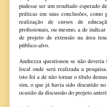
pudesse ser um resultado esperado de
práticas em suas conclusões, como p
realização de cursos de educaçã
profissionais, ou mesmo, a de indicar
de projeto de extensão na área tend
público-alvo.
Andrezza questionou se não deveria t
local onde será realizada a pesquisa
isto foi a de não tornar o título dem
sim, o que já havia sido discutido n
ocasião da discussão do projeto anteri