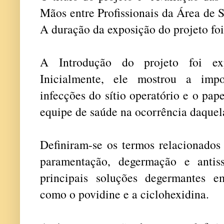
Mãos entre Profissionais da Área de 
A duração da exposição do projeto foi
A Introdução do projeto foi exp
Inicialmente, ele mostrou a imp
infecções do sítio operatório e o pa
equipe de saúde na ocorrência daquel
Definiram-se os termos relacionados
paramentação, degermação e antis
principais soluções degermantes e
como o povidine e a ciclohexidina.