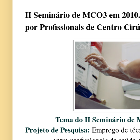
II Seminário de MCO3 em 2010.
por Profissionais de Centro Cir
Tema do II Seminário de
Projeto de Pesquisa:
Emprego de técn
entre profissionais de saúde