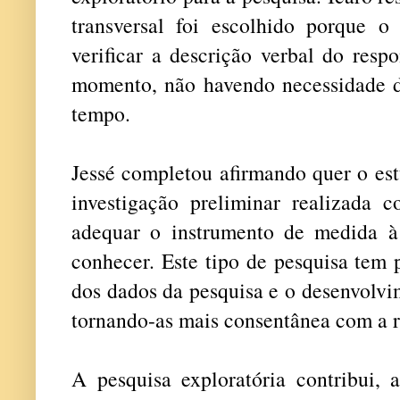
transversal foi escolhido porque o 
verificar a descrição verbal do res
momento, não havendo necessidade d
tempo.
Jessé completou afirmando quer o est
investigação preliminar realizada 
adequar o instrumento de medida à
conhecer. Este tipo de pesquisa tem 
dos dados da pesquisa e o desenvolvi
tornando-as mais consentânea com a r
A pesquisa exploratória contribui, 