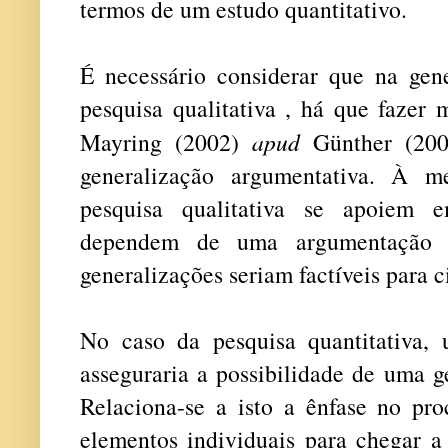
termos de um estudo quantitativo.
É necessário considerar que na gene
pesquisa qualitativa , há que fazer
Mayring (2002)
apud
Günther (2006
generalização argumentativa. À 
pesquisa qualitativa se apoiem 
dependem de uma argumentação ex
generalizações seriam factíveis para c
No caso da pesquisa quantitativa, 
asseguraria a possibilidade de uma g
Relaciona-se a isto a ênfase no pro
elementos individuais para chegar a 