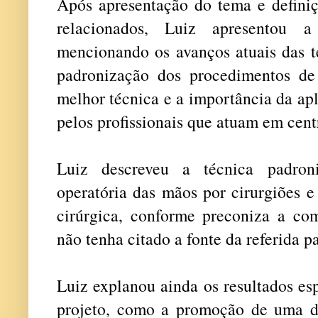
Após apresentação do tema e definiç
relacionados, Luiz apresentou a 
mencionando os avanços atuais das t
padronização dos procedimentos de
melhor técnica e a importância da apl
pelos profissionais que atuam em cent
Luiz descreveu a técnica padroni
operatória das mãos por cirurgiões 
cirúrgica, conforme preconiza a com
não tenha citado a fonte da referida p
Luiz explanou ainda os resultados es
projeto, como a promoção de uma d