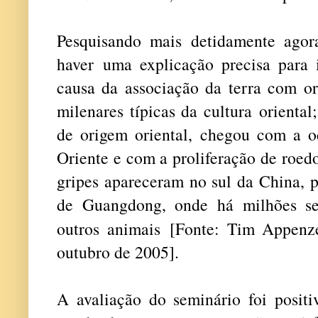
Pesquisando mais detidamente agor
haver uma explicação precisa para i
causa da associação da terra com or
milenares típicas da cultura oriental;
de origem oriental, chegou com a o
Oriente e com a proliferação de roedo
gripes apareceram no sul da China, p
de Guangdong, onde há milhões se 
outros animais [
Fonte: Tim Appenz
outubro de 2005].
A avaliação do seminário foi positi