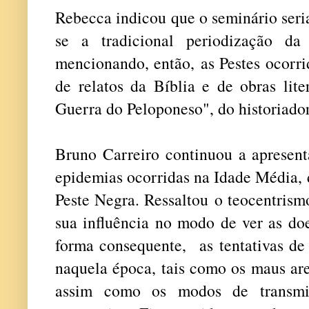
Rebecca indicou que o seminário seri
se a tradicional periodização da
mencionando, então, as Pestes ocorri
de relatos da Bíblia e de obras lite
Guerra do Peloponeso", do historiador
Bruno Carreiro continuou a apresent
epidemias ocorridas na Idade Média, 
Peste Negra. Ressaltou o teocentrismo
sua influência no modo de ver as do
forma consequente, as tentativas de
naquela época, tais como os maus ares
assim como os modos de transmis