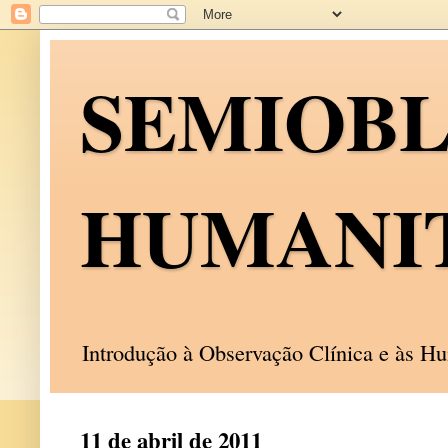
SEMIOB
HUMANI
Introdução à Observação Clínica e às 
11 de abril de 2011