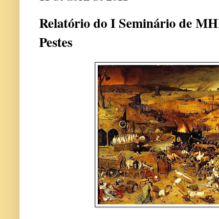
Relatório do I Seminário de M
Pestes