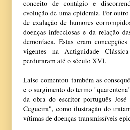
conceito de contágio e discorren
evolução de uma epidemia. Por outro 
de exalação de humores corrompido
doenças infecciosas e da relação da
demoníaca. Estas eram concepções
vigentes na Antiguidade Clássi
perduraram até o século XVI.
Laise comentou também as consequên
e o surgimento do termo "quarentena
da obra do escritor português José
Cegueira", como ilustração do trata
vítimas de doenças transmissíveis epi