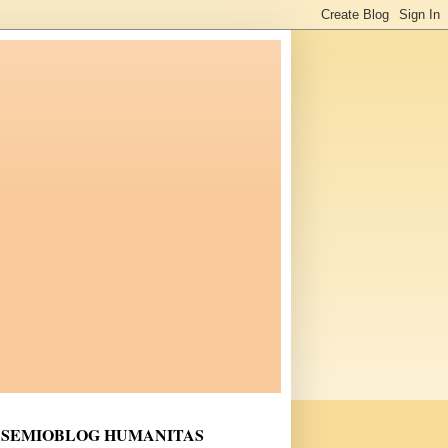
SEMIOBLOG HUMANITAS