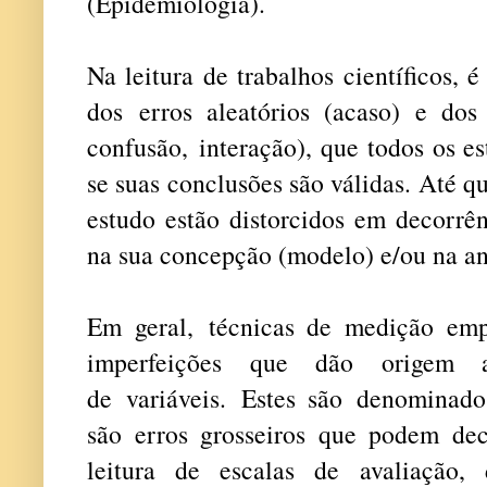
(Epidemiologia).
Na leitura de trabalhos científicos, é
dos erros aleatórios (acaso) e dos 
confusão, interação), que todos os e
se suas conclusões são válidas. Até q
estudo estão distorcidos em decorrê
na sua concepção (modelo) e/ou na an
Em geral, técnicas de medição em
imperfeições que dão origem 
de variáveis. Estes são denominados
são erros grosseiros que podem de
leitura de escalas de avaliação, 