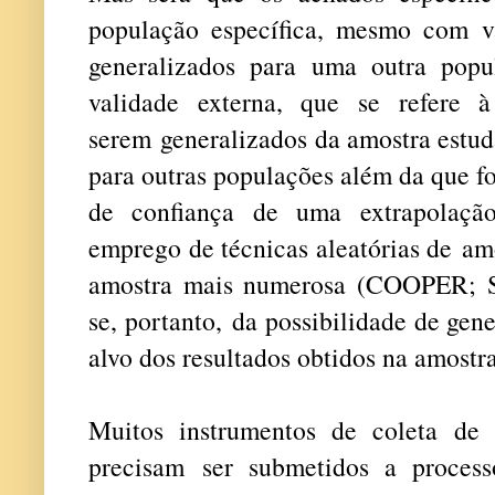
população específica, mesmo com v
generalizados para uma outra pop
validade externa, que se refere 
serem generalizados da amostra estud
para outras populações além da que fo
de confiança de uma extrapolaçã
emprego de técnicas aleatórias de am
amostra mais numerosa (COOPER; 
se, portanto, da possibilidade de gen
alvo dos resultados obtidos na amostra
Muitos instrumentos de coleta de
precisam ser submetidos a proces