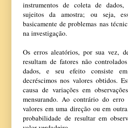
instrumentos de coleta de dados,
sujeitos da amostra; ou seja, es
basicamente de problemas nas técni
na investigação.
Os erros aleatórios, por sua vez, d
resultam de fatores não controlado
dados, e seu efeito consiste em
decréscimos nos valores obtidos. Est
causa de variações em observações
mensurando. Ao contrário do erro 
valores em uma direção ou em outra,
probabilidade de resultar em obse
valor verdadeiro.