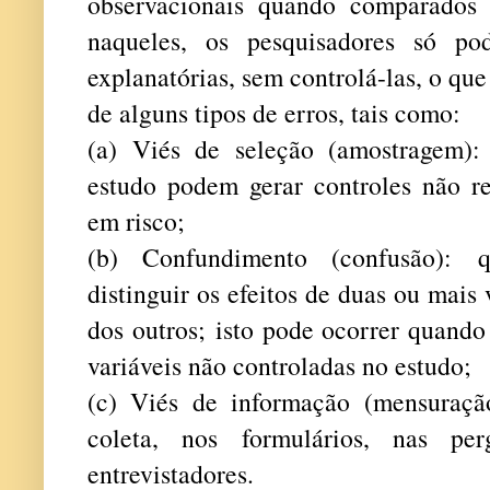
observacionais quando comparados 
naqueles, os pesquisadores só po
explanatórias, sem controlá-las, o qu
de alguns tipos de erros, tais como:
(a) Viés de seleção (amostragem):
estudo podem gerar controles não re
em risco;
(b) Confundimento (confusão):
distinguir os efeitos de duas ou mais
dos outros; isto pode ocorrer quando
variáveis não controladas no estudo;
(c) Viés de informação (mensuraç
coleta, nos formulários, nas pe
entrevistadores.