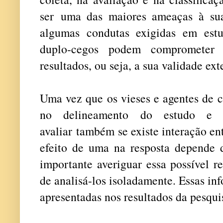
ser uma das maiores ameaças à sua
algumas condutas exigidas em estu
duplo-cegos podem comprometer 
resultados, ou seja, a sua validade e
Uma vez que os vieses e agentes de 
no delineamento do estudo e n
avaliar também se existe interação entr
efeito de uma na resposta depende d
importante averiguar essa possível re
de analisá-los isoladamente. Essas i
apresentadas nos resultados da pesq