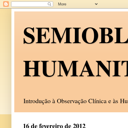
SEMIOB
HUMANI
Introdução à Observação Clínica e às 
16 de fevereiro de 2012