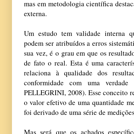
mas em metodologia científica destac
externa.
Um estudo tem validade interna q
podem ser atribuídos a erros sistemát
sua vez, é o grau em que os resultad
de fato o real. Esta é uma caracter
relaciona à qualidade dos result
conformidade com uma verdade
PELLEGRINI, 2008). Esse conceito rel
o valor efetivo de uma quantidade me
foi derivado de uma série de mediçõ
Mas será que os achados específ