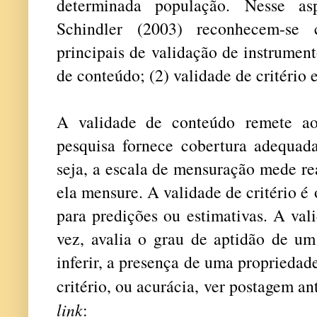
determinada população. Nesse as
Schindler (2003) reconhecem-se c
principais de validação de instrument
de conteúdo; (2) validade de critério 
A validade de conteúdo remete ao
pesquisa fornece cobertura adequad
seja, a escala de mensuração mede re
ela mensure. A validade de critério é
para predições ou estimativas. A val
vez, avalia o grau de aptidão de um
inferir, a presença de uma propriedad
critério, ou acurácia, ver postagem an
link
: