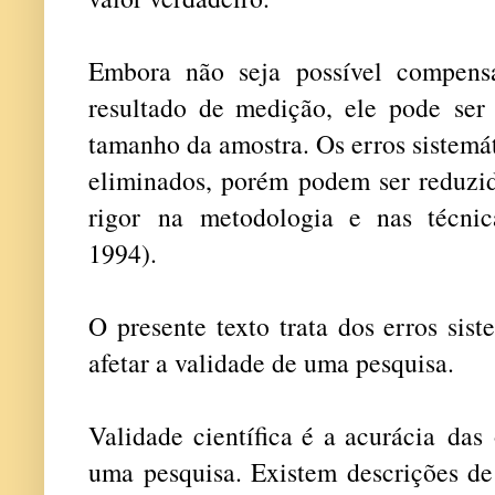
Embora não seja possível compens
resultado de medição, ele pode ser
tamanho da amostra. Os erros sistem
eliminados, porém podem ser reduz
rigor na metodologia e nas técni
1994).
O presente texto trata dos erros sis
afetar a validade de uma pesquisa.
Validade científica
é a acurácia das
uma pesquisa
.
Existem descrições de