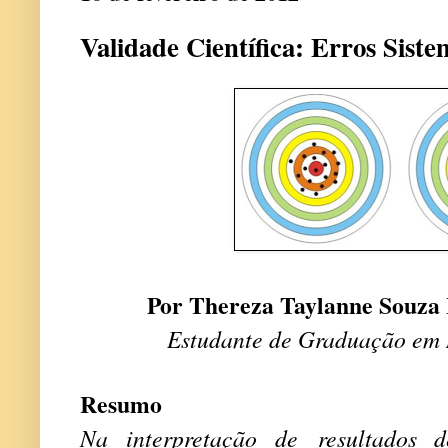
Validade Científica: Erros Siste
Por Thereza Taylanne Souza 
Estudante de Graduação em
Resumo
Na interpretação de resultados de