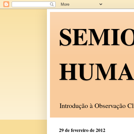
SEMI
HUMA
Introdução à Observação C
29 de fevereiro de 2012