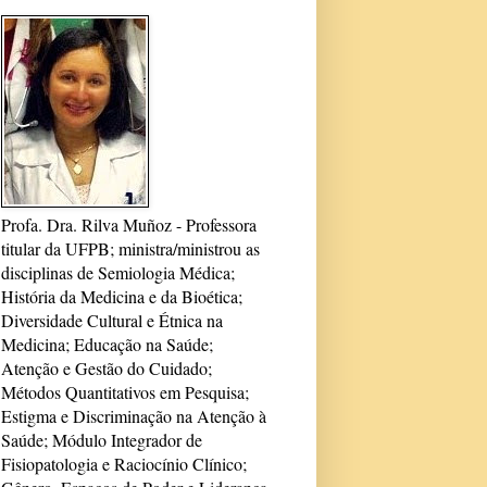
Profa. Dra. Rilva Muñoz - Professora
titular da UFPB; ministra/ministrou as
disciplinas de Semiologia Médica;
História da Medicina e da Bioética;
Diversidade Cultural e Étnica na
Medicina; Educação na Saúde;
Atenção e Gestão do Cuidado;
Métodos Quantitativos em Pesquisa;
Estigma e Discriminação na Atenção à
Saúde; Módulo Integrador de
Fisiopatologia e Raciocínio Clínico;