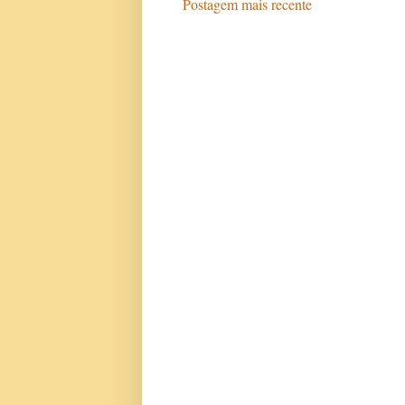
Postagem mais recente