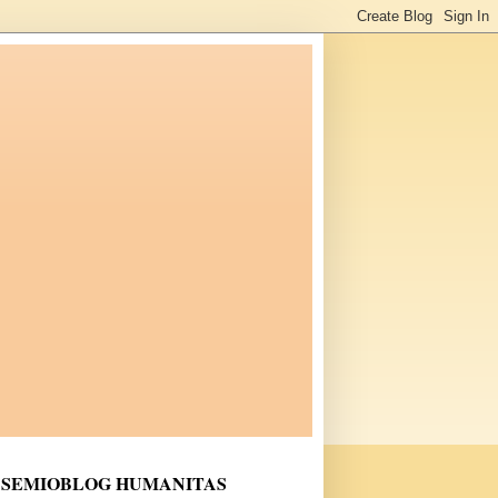
SEMIOBLOG HUMANITAS