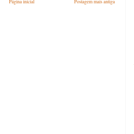
Página inicial
Postagem mais antiga