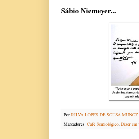
Sábio Niemeyer...
Por
RILVA LOPES DE SOUSA MUNOZ
Marcadores:
Café Semiológico
,
Dizer em