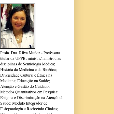
Profa. Dra. Rilva Muñoz - Professora
titular da UFPB; ministra/ministrou as
disciplinas de Semiologia Médica;
História da Medicina e da Bioética;
Diversidade Cultural e Étnica na
Medicina; Educação na Saúde;
Atenção e Gestão do Cuidado;
Métodos Quantitativos em Pesquisa;
Estigma e Discriminação na Atenção à
Saúde; Módulo Integrador de
Fisiopatologia e Raciocínio Clínico;