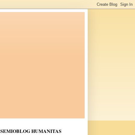
SEMIOBLOG HUMANITAS