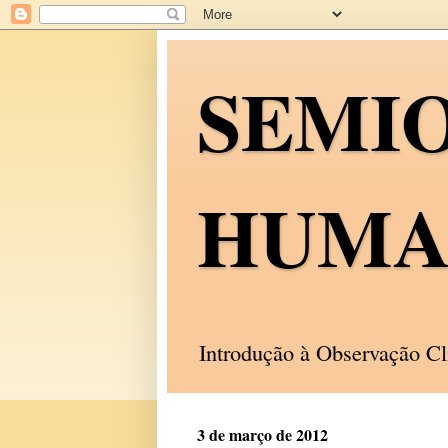
SEMI
HUMA
Introdução à Observação C
3 de março de 2012