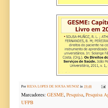
Por
RILVA LOPES DE SOUSA MUNOZ
às
19:48
Marcadores:
GESME
,
Pesquisa
,
Pesquisa 
UFPB