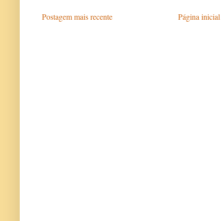
Postagem mais recente
Página inicial