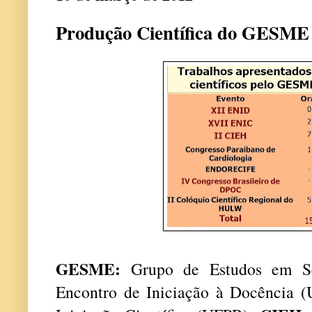
Produção Científica do GESME
GESME:
Grupo de Estudos em S
Encontro de Iniciação à Docência 