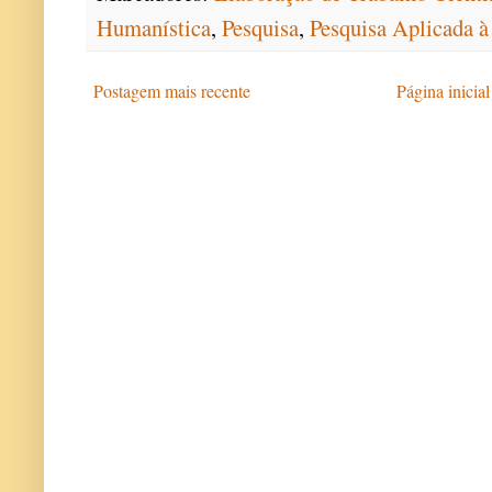
Humanística
,
Pesquisa
,
Pesquisa Aplicada
Postagem mais recente
Página inicial