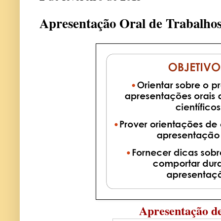
Apresentação Oral de Trabalhos 
Apresentação de