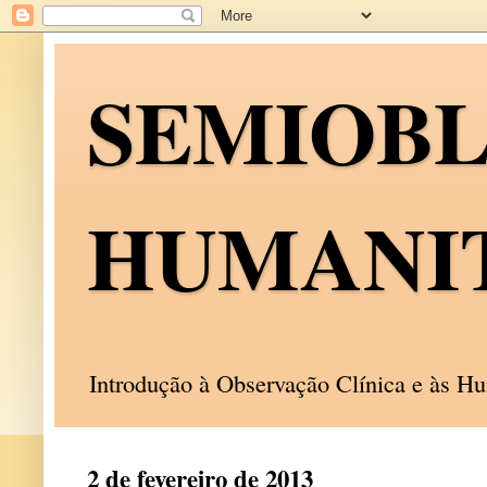
SEMIOB
HUMANI
Introdução à Observação Clínica e às 
2 de fevereiro de 2013