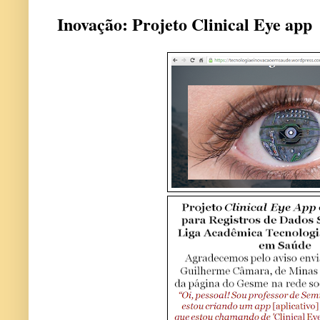
Inovação: Projeto Clinical Eye app