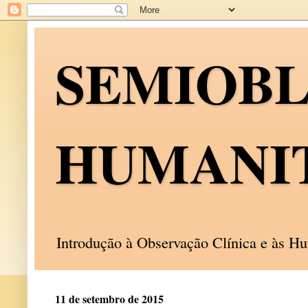
SEMIOB
HUMANI
Introdução à Observação Clínica e às 
11 de setembro de 2015