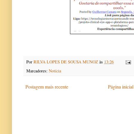
Por
RILVA LOPES DE SOUSA MUNOZ
às
13:26
Marcadores:
Notícia
Postagem mais recente
Página inicial