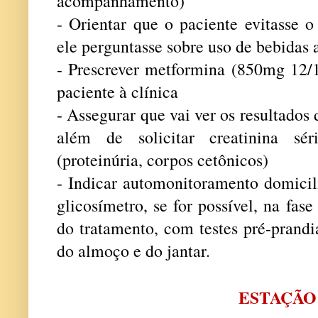
acompanhamento)
- Orientar que o paciente evitasse 
ele perguntasse sobre uso de bebidas 
- Prescrever metformina (850mg 12/
paciente à clínica
- Assegurar que vai ver os resultados
além de solicitar creatinina sé
(proteinúria, corpos cetônicos)
- Indicar automonitoramento domicili
glicosímetro, se for possível, na fas
do tratamento, com testes pré-prandi
do almoço e do jantar.
ESTAÇÃO