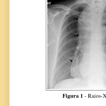
Figura 1
- Raios-X