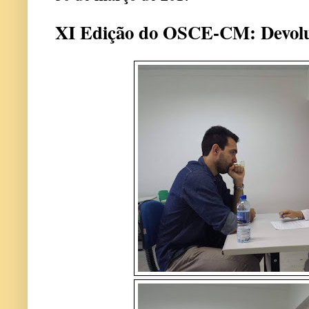
XI Edição do OSCE-CM: Devolu