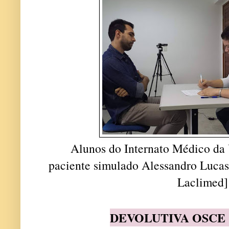
Alunos do Internato Médico da
paciente simulado Alessandro Lucas
Laclimed
DEVOLUTIVA OSCE -