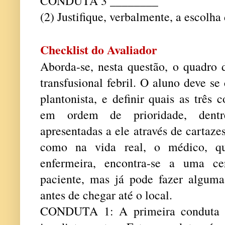
CONDUTA 3 ________
(2) Justifique, verbalmente, a escolha
Checklist do Avaliador
Aborda-se, nesta questão, o quadro
transfusional febril. O aluno deve s
plantonista, e definir quais as três
em ordem de prioridade, dentr
apresentadas a ele através de cartaze
como na vida real, o médico, q
enfermeira, encontra-se a uma ce
paciente, mas já pode fazer alguma
antes de chegar até o local.
CONDUTA 1: A primeira conduta é 