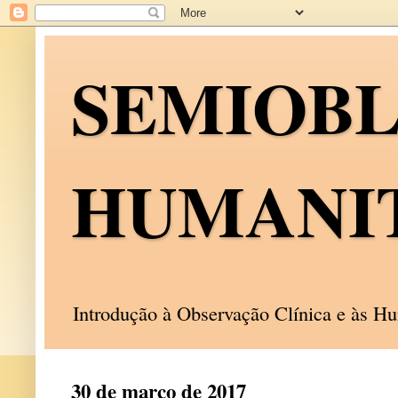
SEMIOB
HUMANI
Introdução à Observação Clínica e às 
30 de março de 2017