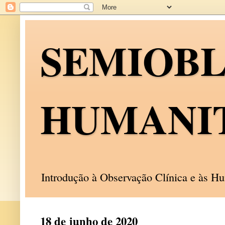
SEMIOB
HUMANI
Introdução à Observação Clínica e às 
18 de junho de 2020