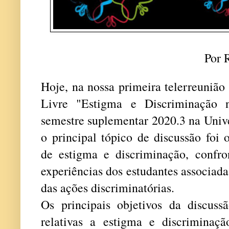
Por 
Hoje, na nossa primeira telerreunião
Livre "Estigma e Discriminação 
semestre suplementar 2020.3 na Unive
o principal tópico de discussão foi
de estigma e discriminação, confr
experiências dos estudantes associad
das ações discriminatórias.
Os principais objetivos da discuss
relativas a estigma e discriminaçã