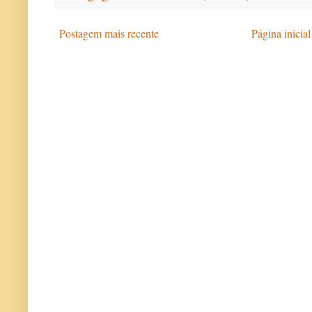
Postagem mais recente
Página inicial