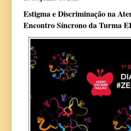
Estigma e Discriminação na Ate
Encontro Síncrono da Turma 