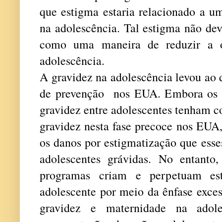
que estigma estaria relacionado a u
na adolescência. Tal estigma não dev
como uma maneira de reduzir a o
adolescência.
A gravidez na adolescência levou ao 
de prevenção nos EUA. Embora os 
gravidez entre adolescentes tenham c
gravidez nesta fase precoce nos EUA
os danos por estigmatização que ess
adolescentes grávidas. No entanto,
programas criam e perpetuam est
adolescente por meio da ênfase exces
gravidez e maternidade na adol