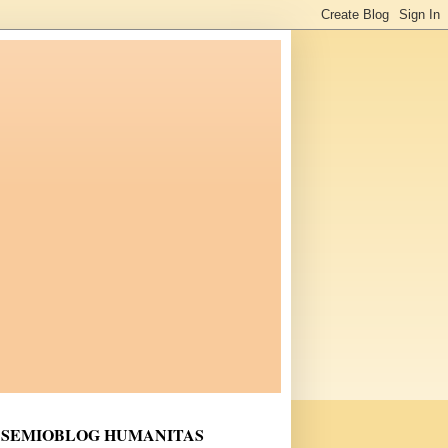
SEMIOBLOG HUMANITAS