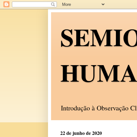
SEMI
HUMA
Introdução à Observação C
22 de junho de 2020