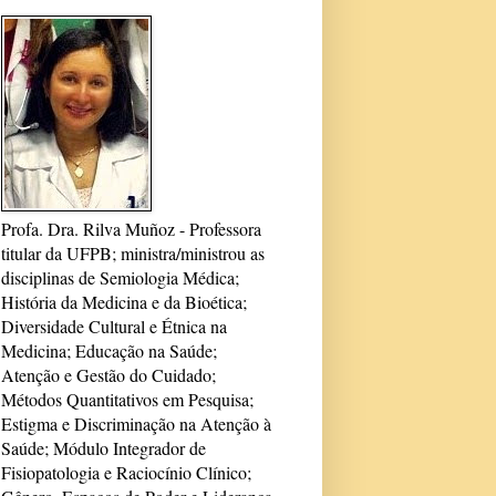
Profa. Dra. Rilva Muñoz - Professora
titular da UFPB; ministra/ministrou as
disciplinas de Semiologia Médica;
História da Medicina e da Bioética;
Diversidade Cultural e Étnica na
Medicina; Educação na Saúde;
Atenção e Gestão do Cuidado;
Métodos Quantitativos em Pesquisa;
Estigma e Discriminação na Atenção à
Saúde; Módulo Integrador de
Fisiopatologia e Raciocínio Clínico;