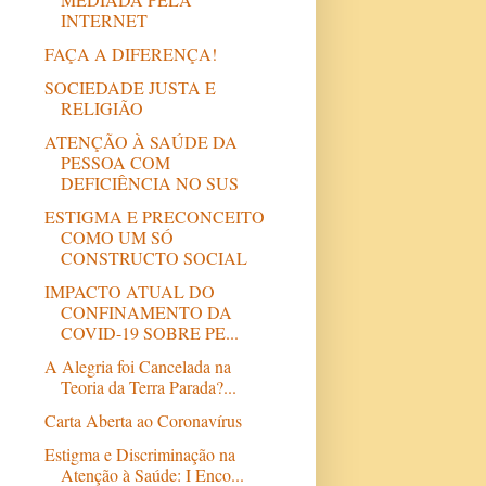
INTERNET
FAÇA A DIFERENÇA!
SOCIEDADE JUSTA E
RELIGIÃO
ATENÇÃO À SAÚDE DA
PESSOA COM
DEFICIÊNCIA NO SUS
ESTIGMA E PRECONCEITO
COMO UM SÓ
CONSTRUCTO SOCIAL
IMPACTO ATUAL DO
CONFINAMENTO DA
COVID-19 SOBRE PE...
A Alegria foi Cancelada na
Teoria da Terra Parada?...
Carta Aberta ao Coronavírus
Estigma e Discriminação na
Atenção à Saúde: I Enco...