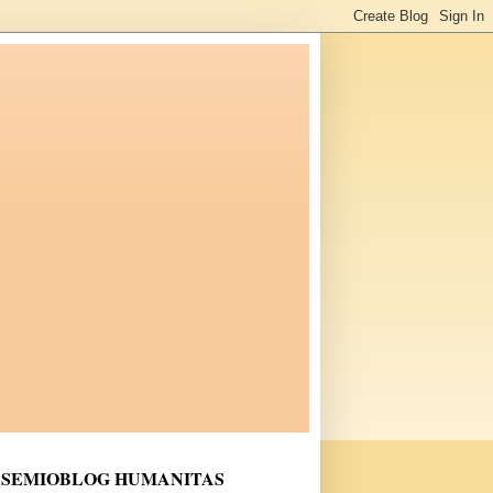
SEMIOBLOG HUMANITAS