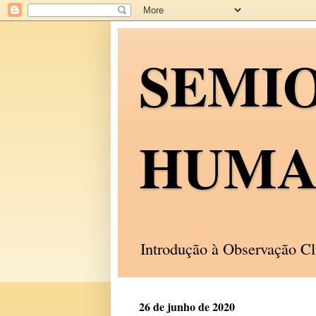
SEMI
HUMA
Introdução à Observação C
26 de junho de 2020