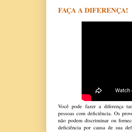
FAÇA A DIFERENÇA!
Você pode fazer a diferença ta
pessoas com deficiência. Os prov
não podem discriminar ou fornec
deficiência por causa de sua de