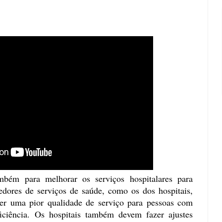
mbém para melhorar os serviços hospitalares para
edores de serviços de saúde, como os dos hospitais,
er uma pior qualidade de serviço para pessoas com
ficiência. Os hospitais também devem fazer ajustes