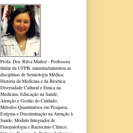
Profa. Dra. Rilva Muñoz - Professora
titular da UFPB; ministra/ministrou as
disciplinas de Semiologia Médica;
História da Medicina e da Bioética;
Diversidade Cultural e Étnica na
Medicina; Educação na Saúde;
Atenção e Gestão do Cuidado;
Métodos Quantitativos em Pesquisa;
Estigma e Discriminação na Atenção à
Saúde; Módulo Integrador de
Fisiopatologia e Raciocínio Clínico;