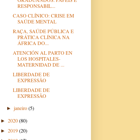
RESPONSABIL...
CASO CLÍNICO: CRISE EM
SAÚDE MENTAL
RAÇA, SAÚDE PÚBLICA E
PRÁTICA CLÍNICA NA
ÁFRICA DO...
ATENCIÓN AL PARTO EN
LOS HOSPITALES-
MATERNIDAD DE ...
LIBERDADE DE
EXPRESSÃO
LIBERDADE DE
EXPRESSÃO
janeiro
(5)
►
2020
(80)
►
2019
(20)
►