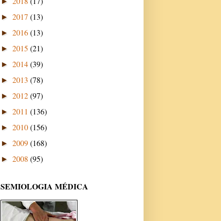
2018
(17)
►
2017
(13)
►
2016
(13)
►
2015
(21)
►
2014
(39)
►
2013
(78)
►
2012
(97)
►
2011
(136)
►
2010
(156)
►
2009
(168)
►
2008
(95)
►
SEMIOLOGIA MÉDICA