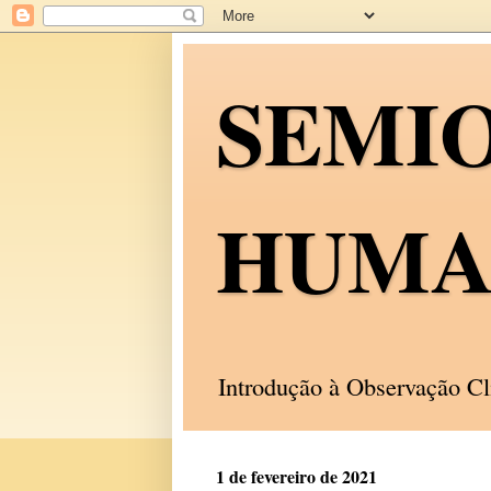
SEMI
HUMA
Introdução à Observação C
1 de fevereiro de 2021