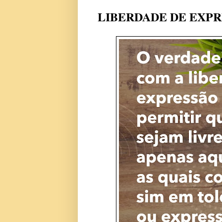
LIBERDADE DE EXP