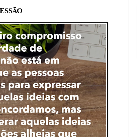
RESSÃO