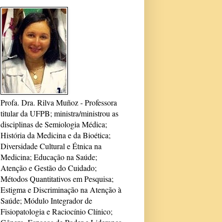
Profa. Dra. Rilva Muñoz - Professora
titular da UFPB; ministra/ministrou as
disciplinas de Semiologia Médica;
História da Medicina e da Bioética;
Diversidade Cultural e Étnica na
Medicina; Educação na Saúde;
Atenção e Gestão do Cuidado;
Métodos Quantitativos em Pesquisa;
Estigma e Discriminação na Atenção à
Saúde; Módulo Integrador de
Fisiopatologia e Raciocínio Clínico;