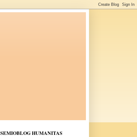
SEMIOBLOG HUMANITAS