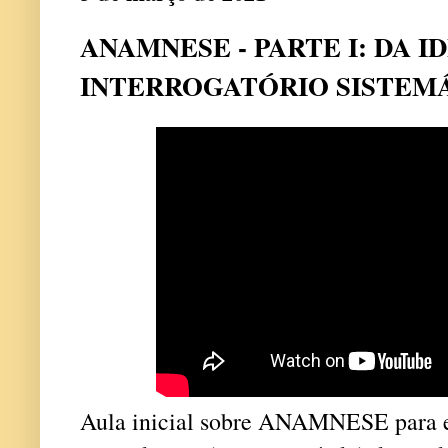
ANAMNESE - PARTE I: DA I
INTERROGATÓRIO SISTEM
Aula inicial sobre ANAMNESE para e