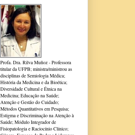
Profa. Dra. Rilva Muñoz - Professora
titular da UFPB; ministra/ministrou as
disciplinas de Semiologia Médica;
História da Medicina e da Bioética;
Diversidade Cultural e Étnica na
Medicina; Educação na Saúde;
Atenção e Gestão do Cuidado;
Métodos Quantitativos em Pesquisa;
Estigma e Discriminação na Atenção à
Saúde; Módulo Integrador de
Fisiopatologia e Raciocínio Clínico;