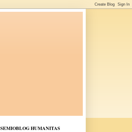
SEMIOBLOG HUMANITAS