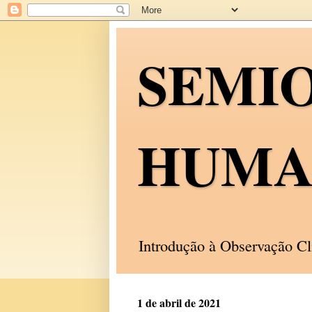
SEMI
HUMA
Introdução à Observação C
1 de abril de 2021