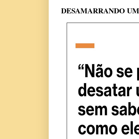
DESAMARRANDO UM