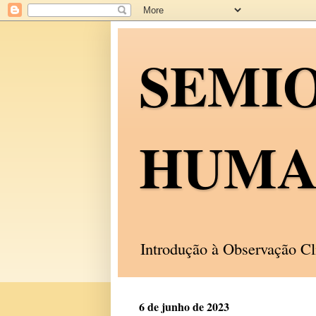
SEMI
HUMA
Introdução à Observação C
6 de junho de 2023