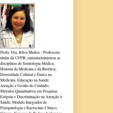
Profa. Dra. Rilva Muñoz - Professora
titular da UFPB; ministra/ministrou as
disciplinas de Semiologia Médica;
História da Medicina e da Bioética;
Diversidade Cultural e Étnica na
Medicina; Educação na Saúde;
Atenção e Gestão do Cuidado;
Métodos Quantitativos em Pesquisa;
Estigma e Discriminação na Atenção à
Saúde; Módulo Integrador de
Fisiopatologia e Raciocínio Clínico;