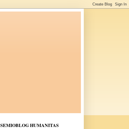
SEMIOBLOG HUMANITAS