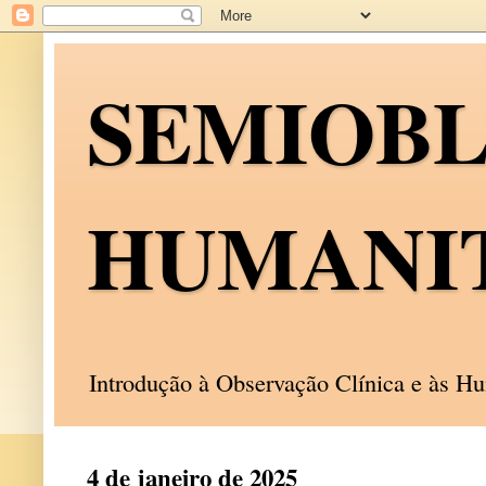
SEMIOB
HUMANI
Introdução à Observação Clínica e às 
4 de janeiro de 2025