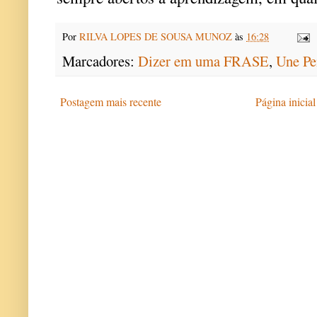
Por
RILVA LOPES DE SOUSA MUNOZ
às
16:28
Marcadores:
Dizer em uma FRASE
,
Une Pe
Postagem mais recente
Página inicial