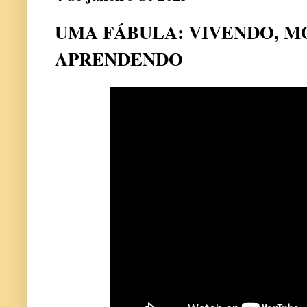
UMA FÁBULA: VIVENDO, 
APRENDENDO