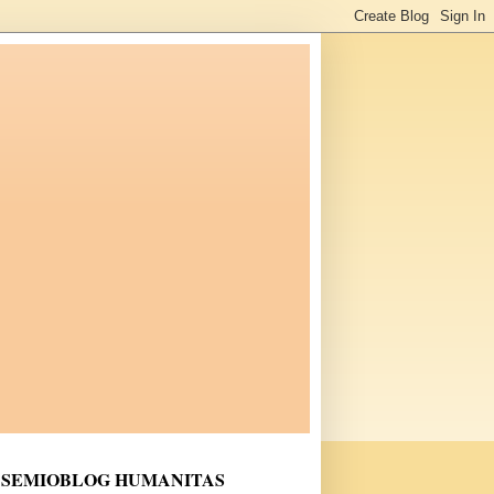
SEMIOBLOG HUMANITAS