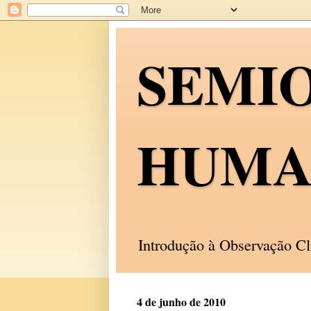
SEMI
HUMA
Introdução à Observação C
4 de junho de 2010