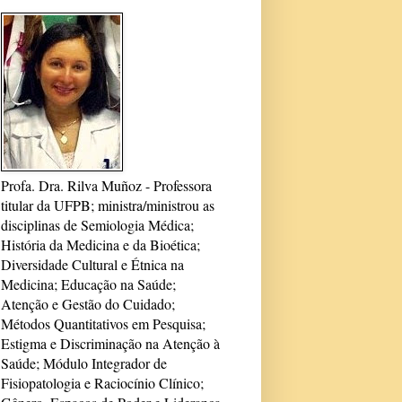
Profa. Dra. Rilva Muñoz - Professora
titular da UFPB; ministra/ministrou as
disciplinas de Semiologia Médica;
História da Medicina e da Bioética;
Diversidade Cultural e Étnica na
Medicina; Educação na Saúde;
Atenção e Gestão do Cuidado;
Métodos Quantitativos em Pesquisa;
Estigma e Discriminação na Atenção à
Saúde; Módulo Integrador de
Fisiopatologia e Raciocínio Clínico;