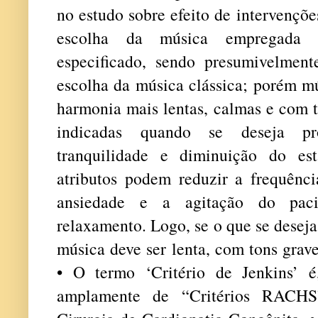
no estudo sobre efeito de intervenções
escolha da música empregada 
especificado, sendo presumivelment
escolha da música clássica; porém m
harmonia mais lentas, calmas e com t
indicadas quando se deseja pr
tranquilidade e diminuição do est
atributos podem reduzir a frequência
ansiedade e a agitação do paci
relaxamento. Logo, se o que se deseja
música deve ser lenta, com tons grav
• O termo ‘Critério de Jenkins’ 
amplamente de “Critérios RACHS