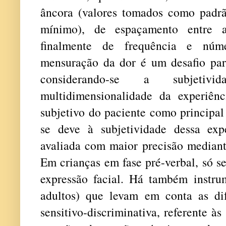
âncora (valores tomados como padr
mínimo), de espaçamento entre a
finalmente de frequência e núm
mensuração da dor é um desafio para
considerando-se a subjetivi
multidimensionalidade da experiên
subjetivo do paciente como principal
se deve à subjetividade dessa exp
avaliada com maior precisão mediant
Em crianças em fase pré-verbal, só se
expressão facial. Há também instrum
adultos) que levam em conta as di
sensitivo-discriminativa, referente às 