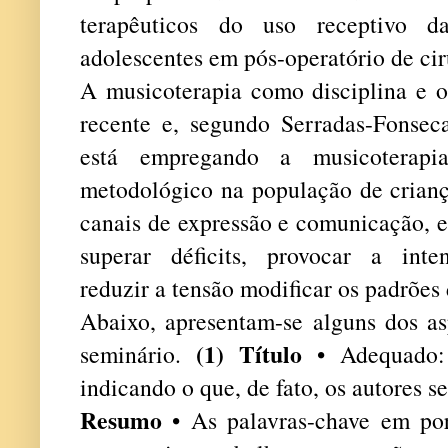
terapêuticos do uso receptivo 
adolescentes em pós-operatório de cir
A musicoterapia como disciplina e ob
recente e, segundo Serradas-Fonsec
está empregando a musicoterapia
metodológico na população de criança
canais de expressão e comunicação, e 
superar déficits, provocar a inte
reduzir a tensão modificar os padrões
Abaixo, apresentam-se alguns dos as
(1) Título
seminário.
• Adequado: 
indicando o que, de fato, os autores 
Resumo
• As palavras-chave em por