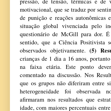
pressão, de tensão, térmicas e de v
motivacional, que se traduz por sent
de punição e reações autonômicas e 
situação global vivenciada pelo 
questionário de McGill para dor. É 
sentido, que a Ciência Positivista 
(5) Res
observados objetivamente.
crianças de 1 dia a 16 anos, portan
na faixa etária. Este ponto deve
comentado na discussão. Nos Resul
que os grupos não diferiram entre si
heterogeneidade foi observada 
afirmaram nos resultados que estrat
idade, com maiores percentuais entre