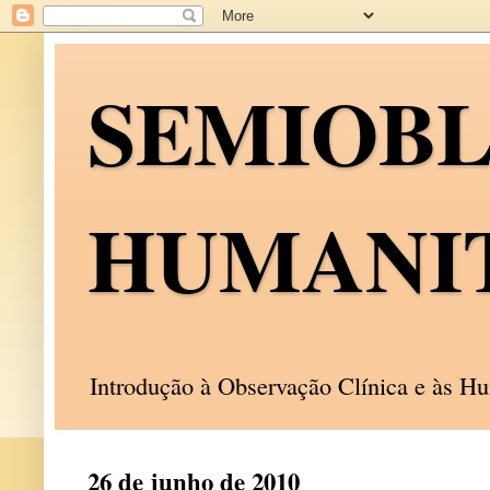
SEMIOB
HUMANI
Introdução à Observação Clínica e às 
26 de junho de 2010