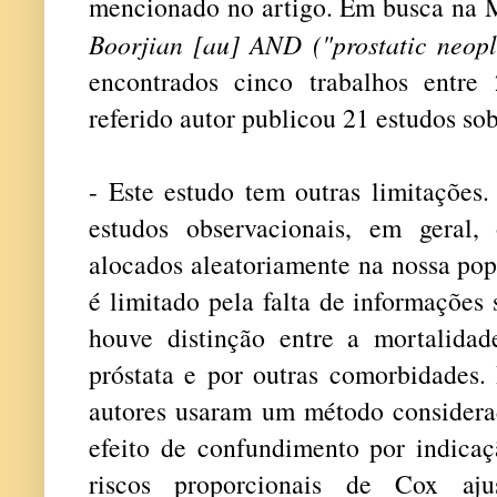
mencionado no artigo.
Em busca na 
Boorjian [au] AND ("prostatic neo
encontrados cinco trabalhos entr
referido autor publicou 21 estudos so
- Este estudo tem outras limitações
estudos observacionais, em geral,
alocados aleatoriamente na nossa po
é limitado pela falta de informações
houve distinção entre a mortalidad
próstata e por outras comorbidades. 
autores usaram um método considera
efeito de confundimento por indicaç
riscos proporcionais de Cox aju