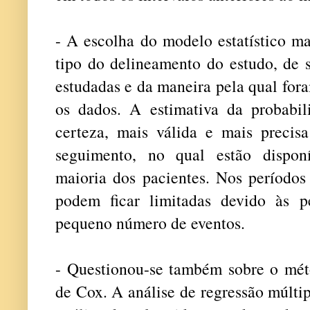
- A escolha do modelo estatístico m
tipo do delineamento do estudo, de s
estudadas e da maneira pela qual for
os dados. A estimativa da probabi
certeza, mais válida e mais precisa
seguimento, no qual estão dispon
maioria dos pacientes. Nos períodos 
podem ficar limitadas devido às 
pequeno número de eventos.
- Questionou-se também sobre o méto
de Cox. A análise de regressão múlti