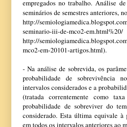
empregados no trabalho. Análise de 
seminários de semestres anteriores, n
http://semiologiamedica.blogspot.com
seminario-iii-de-mco2-em.html%20/
http://semiologiamedica.blogspot.co
mco2-em-20101-artigos.html
).
- Na análise de sobrevida, os parâme
probabilidade de sobrevivência 
intervalos considerados e a probabil
(tratada correntemente como taxa
probabilidade de sobreviver do te
considerado. Esta última equivale à 
em todos os intervalos anteriores ao