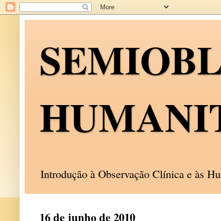
SEMIOB
HUMANI
Introdução à Observação Clínica e às 
16 de junho de 2010