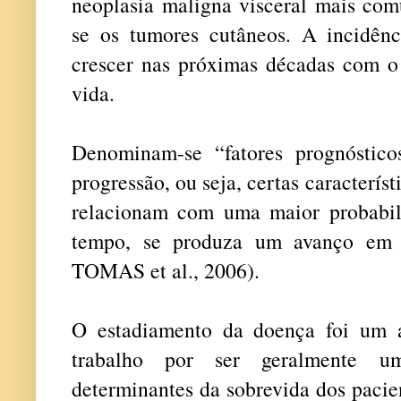
neoplasia maligna visceral mais c
se os tumores cutâneos. A incidênc
crescer nas próximas décadas com o
vida.
Denominam-se “fatores prognóstico
progressão, ou seja, certas caracterís
relacionam com uma maior probabil
tempo, se produza um avanço em
TOMAS et al., 2006).
O estadiamento da doença foi um 
trabalho por ser geralmente um
determinantes da sobrevida dos pacie