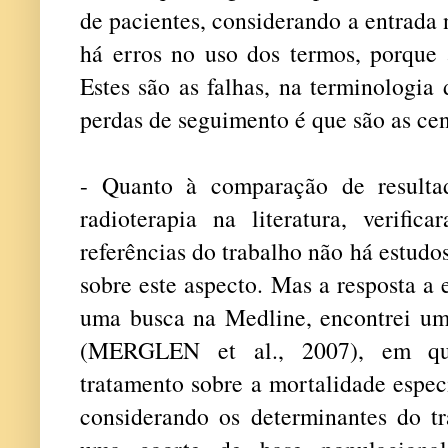
de pacientes, considerando a entrada 
há erros no uso dos termos, porque 
Estes são as falhas, na terminologia 
perdas de seguimento é que são as cen
- Quanto à comparação de resultad
radioterapia na literatura, verific
referências do trabalho não há estud
sobre este aspecto. Mas a resposta a 
uma busca na Medline, encontrei u
(MERGLEN et al., 2007), em qu
tratamento sobre a mortalidade especí
considerando os determinantes do t