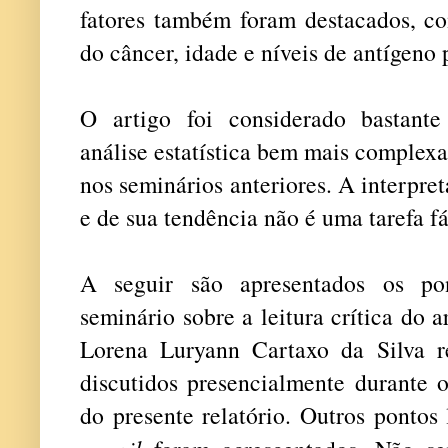
fatores também foram destacados, co
do câncer, idade e níveis de antígeno 
O artigo foi considerado bastant
análise estatística bem mais complexa
nos seminários anteriores. A interpre
e de sua tendência não é uma tarefa fá
A seguir são apresentados os pon
seminário sobre a leitura crítica do
Lorena Luryann Cartaxo da Silva re
discutidos presencialmente durante 
do presente relatório. Outros pontos