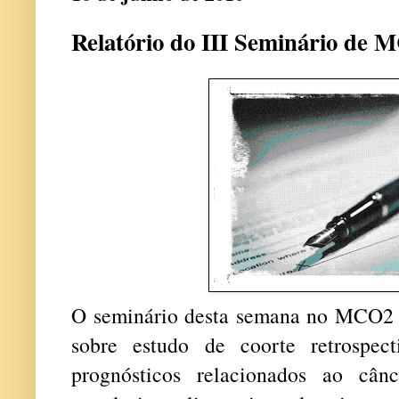
Relatório do III Seminário de 
O seminário desta semana no MCO2 
sobre estudo de coorte retrospect
prognósticos relacionados ao cân