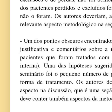
dos pacientes perdidos e excluídos f
não o foram. Os autores deveriam, a
relevante aspecto metodológico na se
- Um dos pontos obscuros encontrados
justificativa e comentários sobre a
pacientes que foram tratados com b
interna). Uma das hipóteses sugeri
seminário foi o pequeno número de p
forma de tratamento. Os autores d
aspecto na discussão, que é uma seçã
deve conter também aspectos da meto