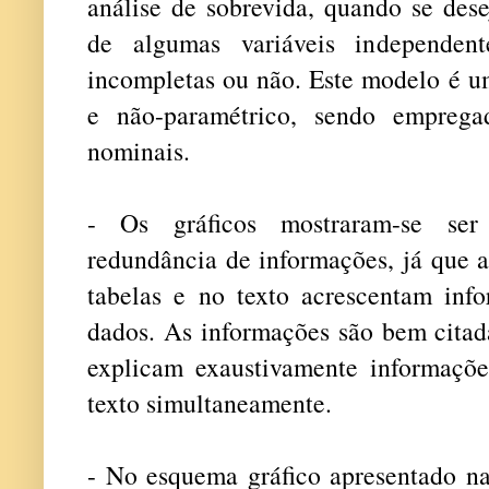
análise de sobrevida, quando se dese
de algumas variáveis independent
incompletas ou não. Este modelo é um
e não-paramétrico, sendo emprega
nominais.
- Os gráficos mostraram-se ser 
redundância de informações, já que a
tabelas e no texto acrescentam inf
dados. As informações são bem citad
explicam exaustivamente informaçõe
texto simultaneamente.
- No esquema gráfico apresentado na 