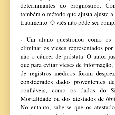
determinantes do prognóstico. Co
também o método que ajusta ajuste a
tratamento. O viés não pôde ser comp
- Um aluno questionou como os p
eliminar os vieses representados por
não o câncer de próstata. O autor jus
que para evitar vieses de informação,
de registros médicos foram despre
considerados dados provenientes de
confiáveis, como os dados do S
Mortalidade ou dos atestados de óbit
No entanto, sabe-se que os atestado