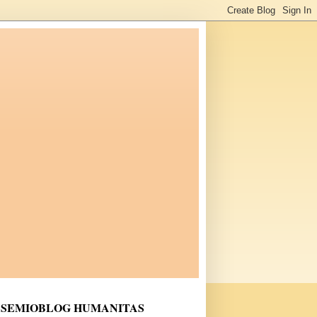
SEMIOBLOG HUMANITAS