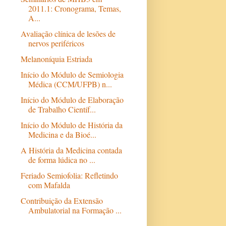
2011.1: Cronograma, Temas,
A...
Avaliação clínica de lesões de
nervos periféricos
Melanoníquia Estriada
Início do Módulo de Semiologia
Médica (CCM/UFPB) n...
Início do Módulo de Elaboração
de Trabalho Científ...
Início do Módulo de História da
Medicina e da Bioé...
A História da Medicina contada
de forma lúdica no ...
Feriado Semiofolia: Refletindo
com Mafalda
Contribuição da Extensão
Ambulatorial na Formação ...