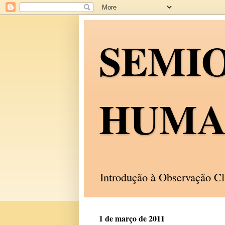
SEMI
HUMA
Introdução à Observação C
1 de março de 2011