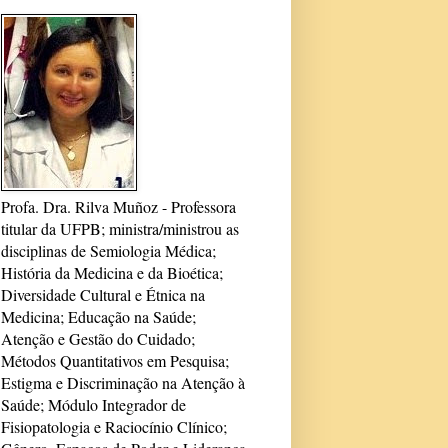
Profa. Dra. Rilva Muñoz - Professora
titular da UFPB; ministra/ministrou as
disciplinas de Semiologia Médica;
História da Medicina e da Bioética;
Diversidade Cultural e Étnica na
Medicina; Educação na Saúde;
Atenção e Gestão do Cuidado;
Métodos Quantitativos em Pesquisa;
Estigma e Discriminação na Atenção à
Saúde; Módulo Integrador de
Fisiopatologia e Raciocínio Clínico;