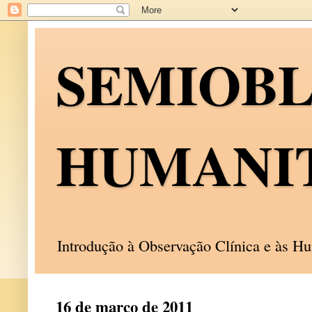
SEMIOB
HUMANI
Introdução à Observação Clínica e às 
16 de março de 2011