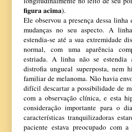
longitudinalmente no leito de seu pol
figura acima
).
Ele observou a presença dessa linha 
mudanças no seu aspecto. A linha
estendia-se até a sua extremidade di
normal, com uma aparência comp
estriada. A linha não se estendia
distrofia ungueal superposta, nem hi
familiar de melanoma. Não havia envo
difícil descartar a possibilidade de
com a observação clínica, e esta hi
consideração importante para o dia
características tranquilizadoras esta
paciente estava preocupado com a p