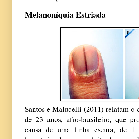
Melanoníquia Estriada
Santos e Malucelli (2011) relatam o
de 23 anos, afro-brasileiro, que p
causa de uma linha escura, de 1