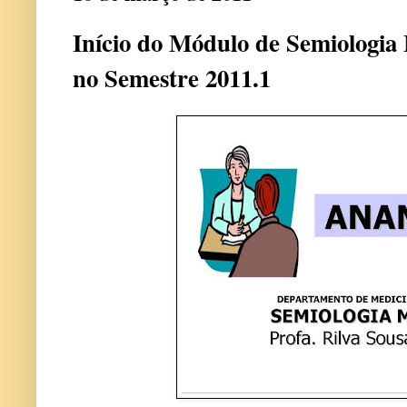
Início do Módulo de Semiolog
no Semestre 2011.1