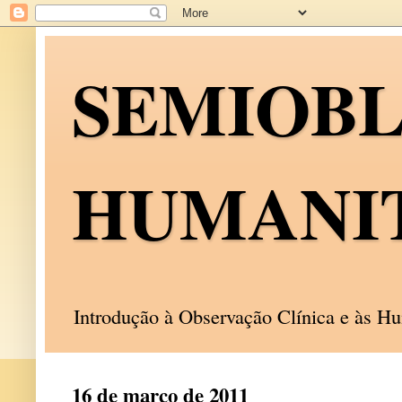
SEMIOB
HUMANI
Introdução à Observação Clínica e às 
16 de março de 2011