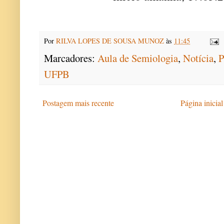
Por
RILVA LOPES DE SOUSA MUNOZ
às
11:45
Marcadores:
Aula de Semiologia
,
Notícia
,
P
UFPB
Postagem mais recente
Página inicial