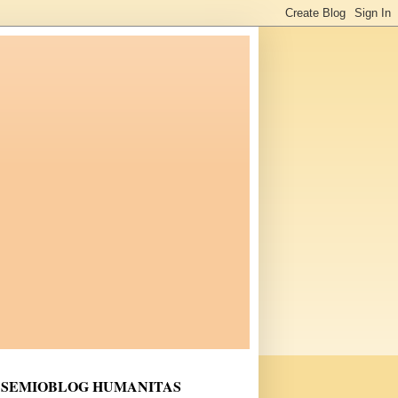
SEMIOBLOG HUMANITAS