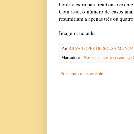
horário extra para realizar o exame 
Com isso, o número de casos anal
resumiriam a apenas três ou quatro
Imagem: uci.edu
Por
RILVA LOPES DE SOUSA MUNOZ
Marcadores:
Nossos alunos escrevem...
,
O
Postagem mais recente