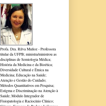
Profa. Dra. Rilva Muñoz - Professora
titular da UFPB; ministra/ministrou as
disciplinas de Semiologia Médica;
História da Medicina e da Bioética;
Diversidade Cultural e Étnica na
Medicina; Educação na Saúde;
Atenção e Gestão do Cuidado;
Métodos Quantitativos em Pesquisa;
Estigma e Discriminação na Atenção à
Saúde; Módulo Integrador de
Fisiopatologia e Raciocínio Clínico;