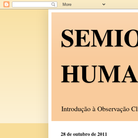
SEMI
HUMA
Introdução à Observação C
28 de outubro de 2011