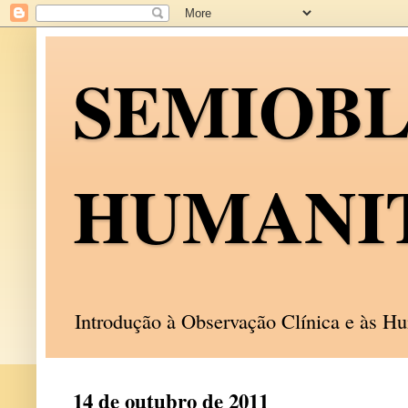
SEMIOB
HUMANI
Introdução à Observação Clínica e às 
14 de outubro de 2011