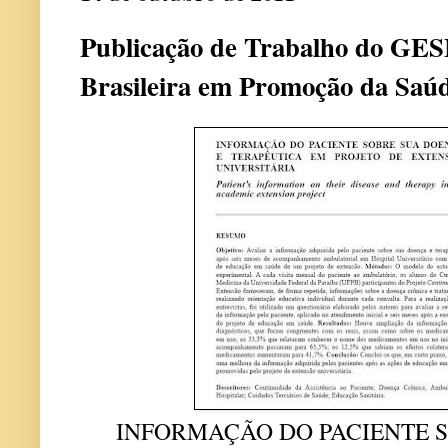
Publicação de Trabalho do GES
Brasileira em Promoção da Saú
INFORMAÇÃO DO PACIENTE 