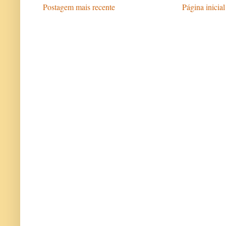
Postagem mais recente
Página inicial