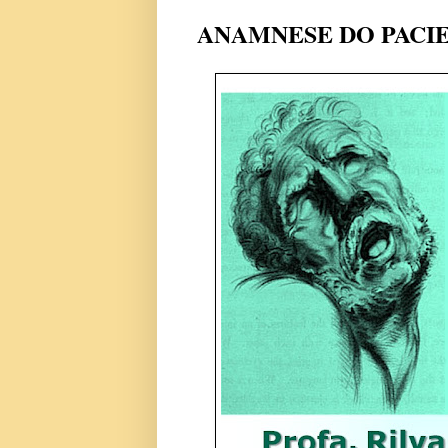
ANAMNESE DO PACI