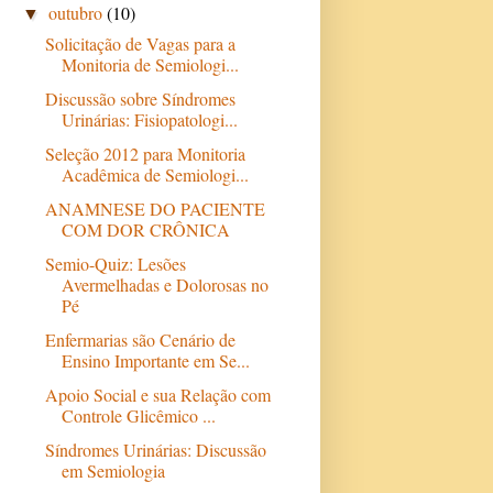
outubro
(10)
▼
Solicitação de Vagas para a
Monitoria de Semiologi...
Discussão sobre Síndromes
Urinárias: Fisiopatologi...
Seleção 2012 para Monitoria
Acadêmica de Semiologi...
ANAMNESE DO PACIENTE
COM DOR CRÔNICA
Semio-Quiz: Lesões
Avermelhadas e Dolorosas no
Pé
Enfermarias são Cenário de
Ensino Importante em Se...
Apoio Social e sua Relação com
Controle Glicêmico ...
Síndromes Urinárias: Discussão
em Semiologia