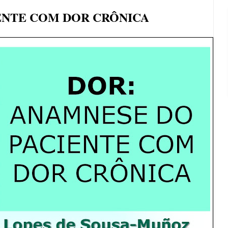
ENTE COM DOR CRÔNICA