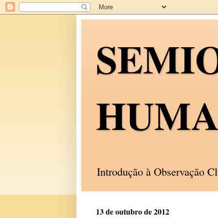
SEMI
HUMA
Introdução à Observação C
13 de outubro de 2012