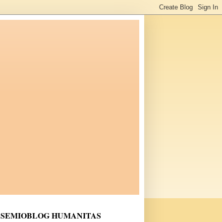
SEMIOBLOG HUMANITAS