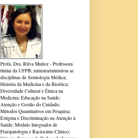
Profa. Dra. Rilva Muñoz - Professora
titular da UFPB; ministra/ministrou as
disciplinas de Semiologia Médica;
História da Medicina e da Bioética;
Diversidade Cultural e Étnica na
Medicina; Educação na Saúde;
Atenção e Gestão do Cuidado;
Métodos Quantitativos em Pesquisa;
Estigma e Discriminação na Atenção à
Saúde; Módulo Integrador de
Fisiopatologia e Raciocínio Clínico;