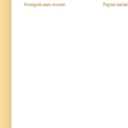
Postagem mais recente
Página inicial