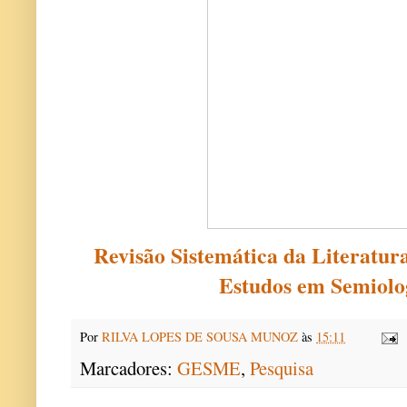
Revisão Sistemática da Literatur
Estudos em Semiolo
Por
RILVA LOPES DE SOUSA MUNOZ
às
15:11
Marcadores:
GESME
,
Pesquisa