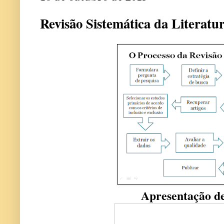
Revisão Sistemática da Literatu
Apresentação de