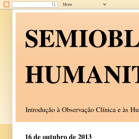
SEMIOB
HUMANI
Introdução à Observação Clínica e às 
16 de outubro de 2013