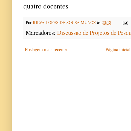
quatro docentes.
Por
RILVA LOPES DE SOUSA MUNOZ
às
20:18
Marcadores:
Discussão de Projetos de Pesqu
Postagem mais recente
Página inicial