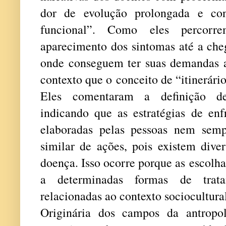
dor de evolução prolongada e co
funcional”. Como eles percor
aparecimento dos sintomas até a che
onde conseguem ter suas demandas a
contexto que o
conceito de “itinerári
Eles comentaram a definição de "
indicando que as estratégias de en
elaboradas pelas pessoas nem sem
similar de ações, pois existem dive
doença. Isso ocorre porque as
escolha
a determinadas formas de trata
relacionadas ao contexto sociocultural
Originária dos campos da antropo