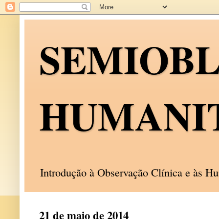
SEMIOB
HUMANI
Introdução à Observação Clínica e às 
21 de maio de 2014