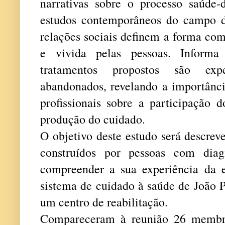
narrativas sobre o processo saúde
estudos contemporâneos do campo 
relações sociais definem a forma co
e vivida pelas pessoas. Infor
tratamentos propostos são exp
abandonados, revelando a importânc
profissionais sobre a participação 
produção do cuidado.
O objetivo deste estudo será d
escreve
construídos por pessoas com diag
compreender a sua experiência da 
sistema de cuidado à saúde de João P
um centro de reabilitação.
Compareceram à reunião 26 membr