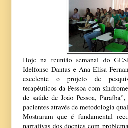
Hoje na reunião semanal do GESM
Idelfonso Dantas e Ana Elisa Ferna
excelente o projeto de pesquisa
terapêuticos da Pessoa com síndrome
de saúde de João Pessoa, Paraíba”,
pacientes através de metodologia qual
Mostraram que é fundamental reco
narrativas dos doentes com problem