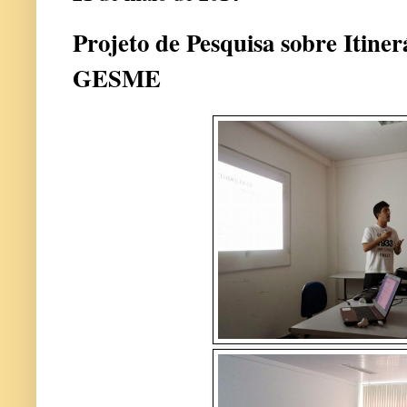
Projeto de Pesquisa sobre Itiner
GESME