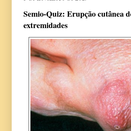
Semio-Quiz: Erupção cutânea do
extremidades