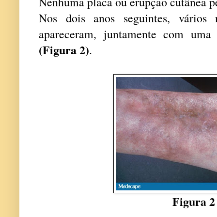
Nenhuma placa ou erupção cutânea pe
Nos dois anos seguintes, vários
apareceram, juntamente com uma 
(Figura 2)
.
Figura 2