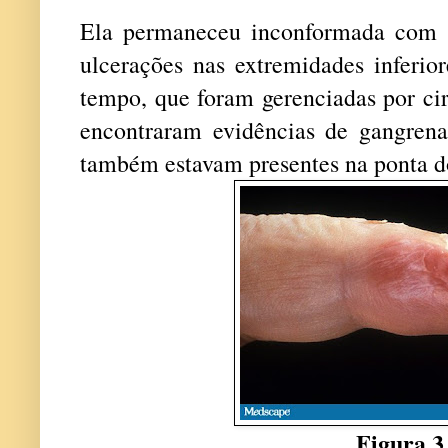
Ela permaneceu inconformada com 
ulcerações nas extremidades inferio
tempo, que foram gerenciadas por cir
encontraram evidências de gangrena
também estavam presentes na ponta 
Figura 3