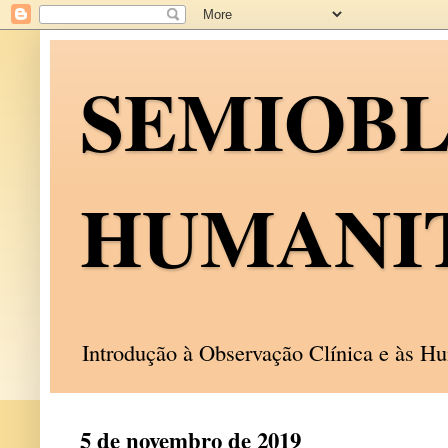
SEMIOB
HUMANI
Introdução à Observação Clínica e às 
5 de novembro de 2019