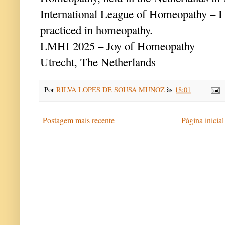
International League of Homeopathy – I
practiced in homeopathy.
LMHI 2025 – Joy of Homeopathy
Utrecht, The Netherlands
Por
RILVA LOPES DE SOUSA MUNOZ
às
18:01
Postagem mais recente
Página inicial