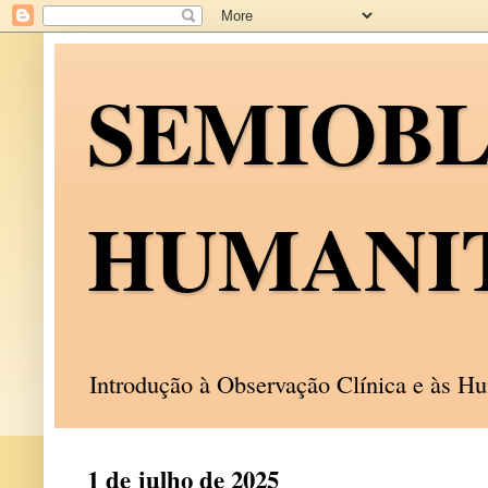
SEMIOB
HUMANI
Introdução à Observação Clínica e às 
1 de julho de 2025