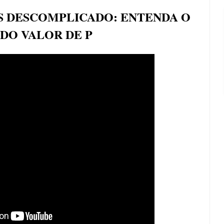
S DESCOMPLICADO: ENTENDA O
 DO VALOR DE P