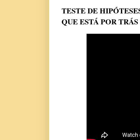
TESTE DE HIPÓTESE
QUE ESTÁ POR TRÁS