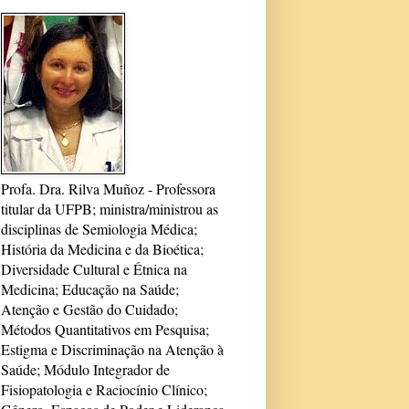
Profa. Dra. Rilva Muñoz - Professora
titular da UFPB; ministra/ministrou as
disciplinas de Semiologia Médica;
História da Medicina e da Bioética;
Diversidade Cultural e Étnica na
Medicina; Educação na Saúde;
Atenção e Gestão do Cuidado;
Métodos Quantitativos em Pesquisa;
Estigma e Discriminação na Atenção à
Saúde; Módulo Integrador de
Fisiopatologia e Raciocínio Clínico;