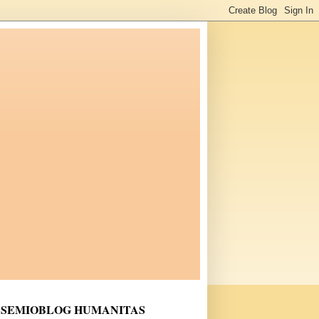
SEMIOBLOG HUMANITAS