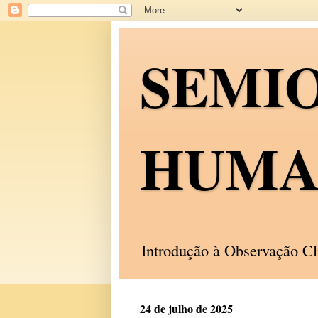
SEMI
HUMA
Introdução à Observação C
24 de julho de 2025