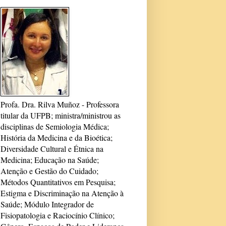
Profa. Dra. Rilva Muñoz - Professora
titular da UFPB; ministra/ministrou as
disciplinas de Semiologia Médica;
História da Medicina e da Bioética;
Diversidade Cultural e Étnica na
Medicina; Educação na Saúde;
Atenção e Gestão do Cuidado;
Métodos Quantitativos em Pesquisa;
Estigma e Discriminação na Atenção à
Saúde; Módulo Integrador de
Fisiopatologia e Raciocínio Clínico;