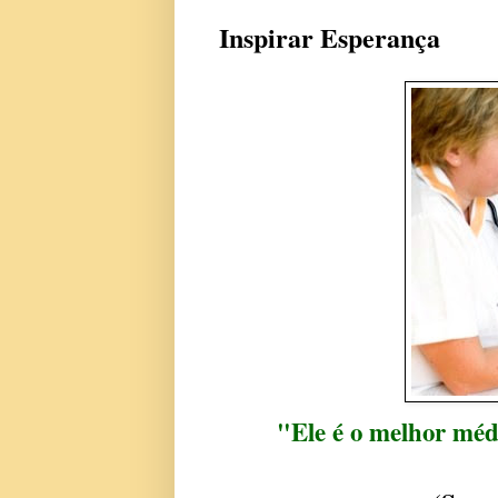
Inspirar Esperança
"Ele é o melhor médi