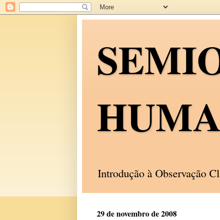
SEMI
HUMA
Introdução à Observação C
29 de novembro de 2008