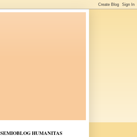
SEMIOBLOG HUMANITAS