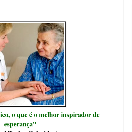
co, o que é o melhor inspirador de
esperança"