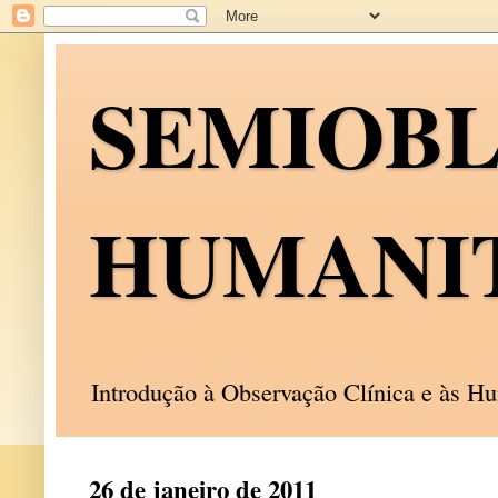
SEMIOB
HUMANI
Introdução à Observação Clínica e às 
26 de janeiro de 2011