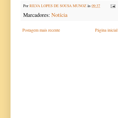
Por
RILVA LOPES DE SOUSA MUNOZ
às
09:37
Marcadores:
Notícia
Postagem mais recente
Página inicial