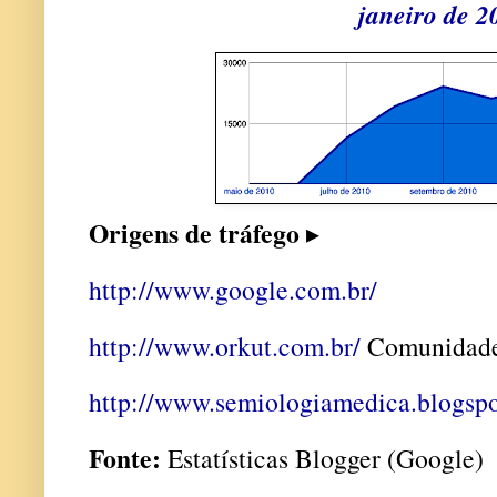
janeiro de 2
Origens de tráfego
▸
http://www.google.com.br/
http://www.orkut.com.br/
Comunidade
http://www.semiologiamedica.blogsp
Fonte:
Estatísticas Blogger (Google)