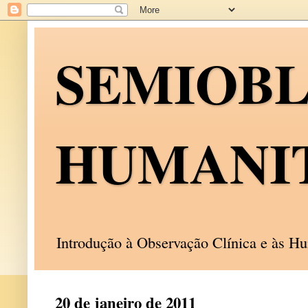
SEMIOB
HUMANI
Introdução à Observação Clínica e às 
20 de janeiro de 2011