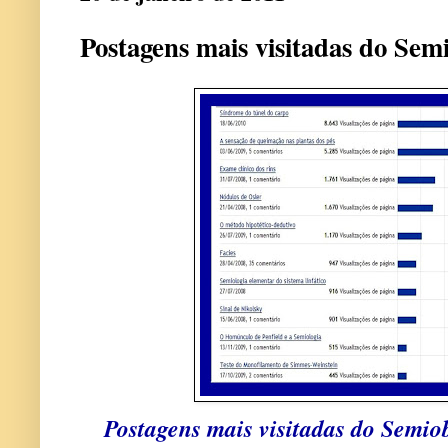
Postagens mais visitadas do Sem
Postagens mais visitadas do Semio