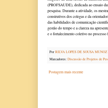
(PROFSAUDE), dedicada ao ensaio das a
pesquisa. Durante a atividade, os mest
construtivos dos colegas e da orientador
das habilidades de comunicação científi
gestão do tempo e a clareza na apresent
e o fortalecimento coletivo no processo 
Por
RILVA LOPES DE SOUSA MUNOZ
Marcadores:
Discussão de Projetos de Pes
Postagem mais recente