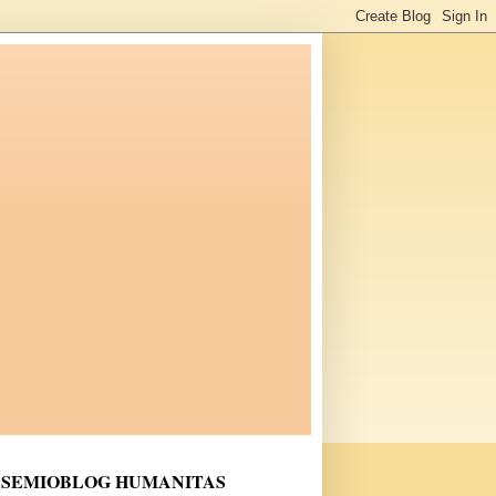
SEMIOBLOG HUMANITAS