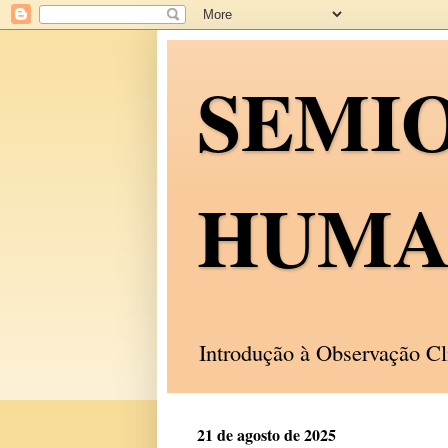
SEMI
HUMA
Introdução à Observação C
21 de agosto de 2025