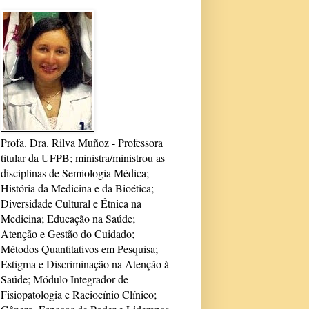
Profa. Dra. Rilva Muñoz - Professora
titular da UFPB; ministra/ministrou as
disciplinas de Semiologia Médica;
História da Medicina e da Bioética;
Diversidade Cultural e Étnica na
Medicina; Educação na Saúde;
Atenção e Gestão do Cuidado;
Métodos Quantitativos em Pesquisa;
Estigma e Discriminação na Atenção à
Saúde; Módulo Integrador de
Fisiopatologia e Raciocínio Clínico;