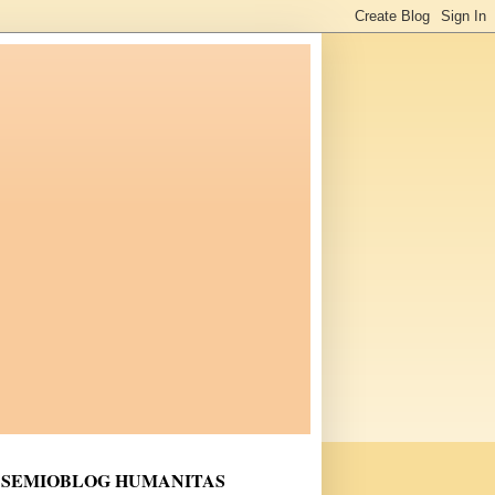
SEMIOBLOG HUMANITAS