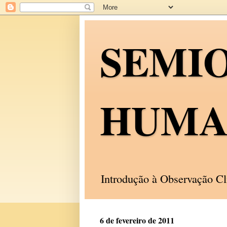
SEMI
HUMA
Introdução à Observação C
6 de fevereiro de 2011