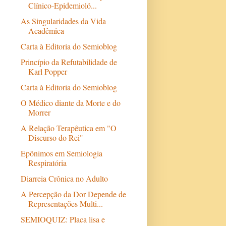
Clínico-Epidemioló...
As Singularidades da Vida
Acadêmica
Carta à Editoria do Semioblog
Princípio da Refutabilidade de
Carta à Editoria do Semioblog
O Médico diante da Morte e do
Morrer
A Relação Terapêutica em "O
Discurso do Rei"
Epônimos em Semiologia
Respiratória
Diarreia Crônica no Adulto
A Percepção da Dor Depende de
Representações Multi...
SEMIOQUIZ: Placa lisa e