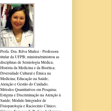
Profa. Dra. Rilva Muñoz - Professora
titular da UFPB; ministra/ministrou as
disciplinas de Semiologia Médica;
História da Medicina e da Bioética;
Diversidade Cultural e Étnica na
Medicina; Educação na Saúde;
Atenção e Gestão do Cuidado;
Métodos Quantitativos em Pesquisa;
Estigma e Discriminação na Atenção à
Saúde; Módulo Integrador de
Fisiopatologia e Raciocínio Clínico;