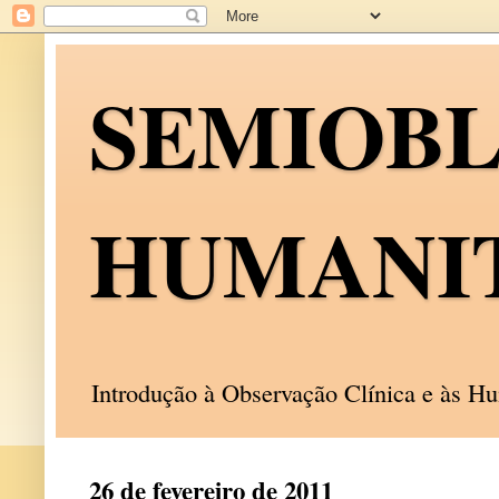
SEMIOB
HUMANI
Introdução à Observação Clínica e às 
26 de fevereiro de 2011