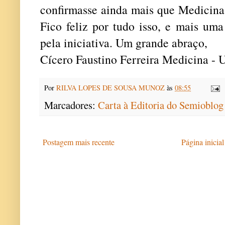
confirmasse ainda mais que Medicina 
Fico feliz por tudo isso, e mais um
pela iniciativa. Um grande abraço,
Cícero Faustino Ferreira Medicina -
Por
RILVA LOPES DE SOUSA MUNOZ
às
08:55
Marcadores:
Carta à Editoria do Semioblog
Postagem mais recente
Página inicial