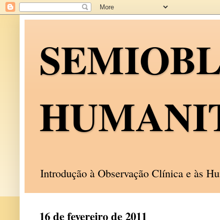
SEMIOB
HUMANI
Introdução à Observação Clínica e às 
16 de fevereiro de 2011